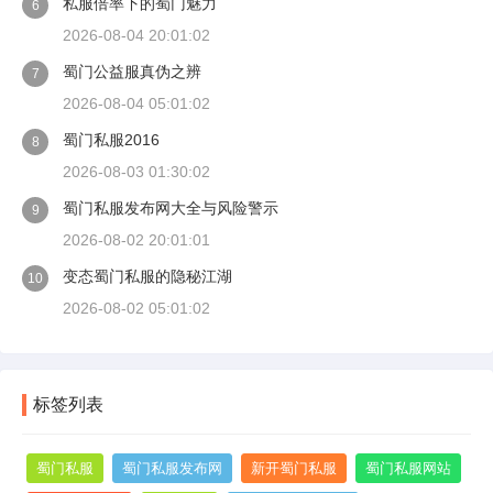
私服倍率下的蜀门魅力
6
2026-08-04 20:01:02
蜀门公益服真伪之辨
7
2026-08-04 05:01:02
蜀门私服2016
8
2026-08-03 01:30:02
蜀门私服发布网大全与风险警示
9
2026-08-02 20:01:01
变态蜀门私服的隐秘江湖
10
2026-08-02 05:01:02
标签列表
蜀门私服
蜀门私服发布网
新开蜀门私服
蜀门私服网站