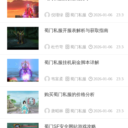
倪瑾绿
蜀门私服
2026-01-06 23:39:
蜀门私服开服表解析与获取指南
杜竹苛
蜀门私服
2026-01-06 23:38:
蜀门私服挂机刷金脚本详解
韦富柔
蜀门私服
2026-01-06 23:38:
购买蜀门私服的价格分析
唐昭林
蜀门私服
2026-01-06 23:38:
蜀门SF安全网站游戏攻略