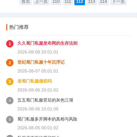
首页
上一页
110
111
112
113
114
下一页
热门推荐
久久蜀门私服发布网的生存法则
1
2026-08-08 20:01:01
世纪蜀门私服十年沉浮记
2
2026-08-07 05:01:01
老蜀门私服侵权吗
3
2026-08-06 20:01:02
五五蜀门私服背后的灰色江湖
4
2026-08-06 10:01:06
蜀门私服多开脚本的真相与风险
5
2026-08-05 00:01:02