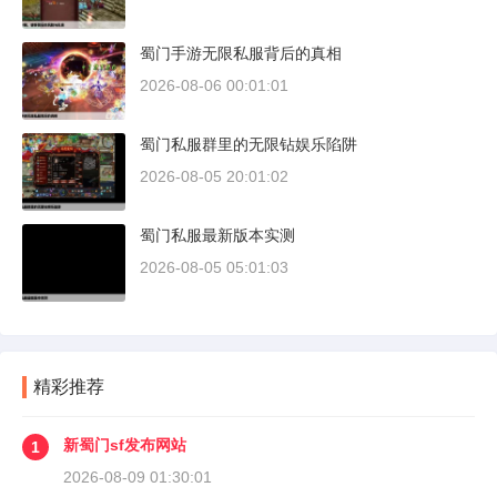
蜀门手游无限私服背后的真相
2026-08-06 00:01:01
蜀门私服群里的无限钻娱乐陷阱
2026-08-05 20:01:02
蜀门私服最新版本实测
2026-08-05 05:01:03
精彩推荐
新蜀门sf发布网站
1
2026-08-09 01:30:01