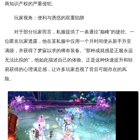
商知识产权的严重侵犯。
玩家视角：便利与诱惑的双重陷阱
对于部分玩家而言，私服提供了一条通往"巅峰"的捷径。一
位匿名玩家透露，他在某私服中仅用一个月时间便从新手升至
满级，并获得了梦寐以求的稀有装备。"那种成就感是正服永远
无法比拟的"，他如此描述自己的体验。正是这种快速提升和轻
易获得的心理满足感，让许多玩家忽视了背后可能存在的风
险。