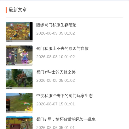
最新文章
随缘蜀门私服生存笔记
2026-08-09 05:01:02
蜀门私服上不去的原因与自救
2026-08-08 10:01:02
蜀门sf斗士的刀锋之路
2026-08-08 05:01:02
中变私服冲击下的蜀门玩家生态
2026-08-07 15:01:01
蜀门sf网，情怀背后的风险与乱象
2026-08-06 05:01:01