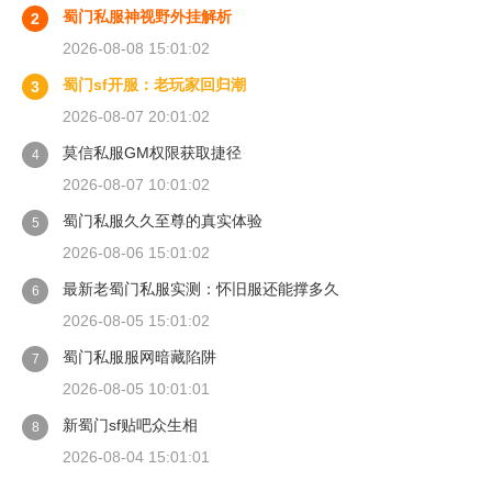
蜀门私服神视野外挂解析
2
2026-08-08 15:01:02
蜀门sf开服：老玩家回归潮
3
2026-08-07 20:01:02
莫信私服GM权限获取捷径
4
2026-08-07 10:01:02
蜀门私服久久至尊的真实体验
5
2026-08-06 15:01:02
最新老蜀门私服实测：怀旧服还能撑多久
6
2026-08-05 15:01:02
蜀门私服服网暗藏陷阱
7
2026-08-05 10:01:01
新蜀门sf贴吧众生相
8
2026-08-04 15:01:01