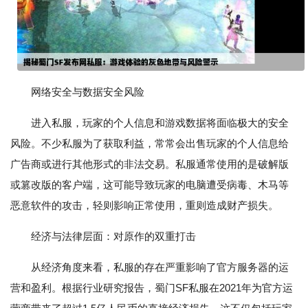
网络安全与数据安全风险
进入私服，玩家的个人信息和游戏数据将面临极大的安全
风险。不少私服为了获取利益，常常会出售玩家的个人信息给
广告商或进行其他形式的非法交易。私服通常使用的是破解版
或篡改版的客户端，这可能导致玩家的电脑遭受病毒、木马等
恶意软件的攻击，轻则影响正常使用，重则造成财产损失。
经济与法律层面：对原作的双重打击
从经济角度来看，私服的存在严重影响了官方服务器的运
营和盈利。根据行业研究报告，蜀门SF私服在2021年为官方运