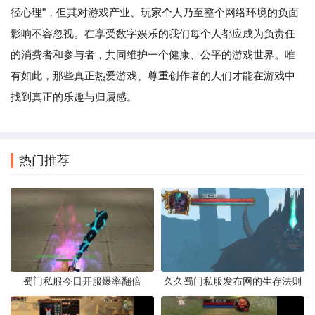
径心理"，但其对游戏产业、玩家个人乃至整个网络环境的负面
影响不容忽视。在享受数字娱乐的我们每个人都应成为负责任
的消费者和参与者，共同维护一个健康、公平的游戏世界。唯
有如此，那些真正热爱游戏、尊重创作者的人们才能在游戏中
找到真正的乐趣与归属感。
热门推荐
蜀门私服今日开服爆率翻倍
久久蜀门私服发布网的生存法则