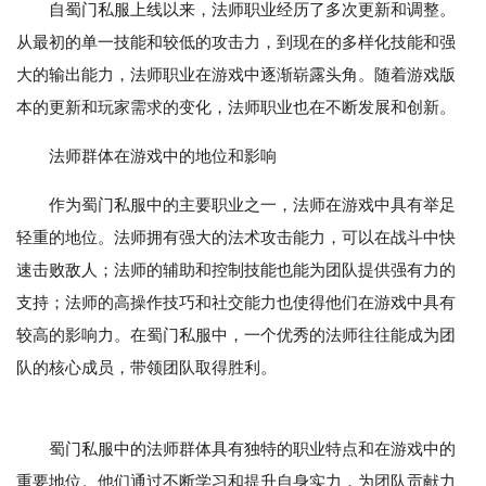
自蜀门私服上线以来，法师职业经历了多次更新和调整。
从最初的单一技能和较低的攻击力，到现在的多样化技能和强
大的输出能力，法师职业在游戏中逐渐崭露头角。随着游戏版
本的更新和玩家需求的变化，法师职业也在不断发展和创新。
法师群体在游戏中的地位和影响
作为蜀门私服中的主要职业之一，法师在游戏中具有举足
轻重的地位。法师拥有强大的法术攻击能力，可以在战斗中快
速击败敌人；法师的辅助和控制技能也能为团队提供强有力的
支持；法师的高操作技巧和社交能力也使得他们在游戏中具有
较高的影响力。在蜀门私服中，一个优秀的法师往往能成为团
队的核心成员，带领团队取得胜利。
蜀门私服中的法师群体具有独特的职业特点和在游戏中的
重要地位。他们通过不断学习和提升自身实力，为团队贡献力