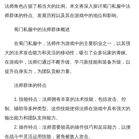
法师角色占据了相当大的比例。本文将深入探讨蜀门私服中法
师群体的特点、发展历程以及其在游戏中的地位和影响。
蜀门私服中的法师群体概述
在蜀门私服中，法师作为游戏中的主要职业之一，以其强
大的法术攻击能力和灵活的移动性，吸引了众多玩家的青睐。
在游戏中，法师们通过不断升级、学习新技能和装备升级，以
提升自身实力，为团队贡献力量。
法师群体的特点
1. 技能特点：法师拥有丰富的法术技能，包括攻击、控
制、辅助等多种类型。这些技能使得法师在游戏中具有强大的
输出能力和团队支持能力。
2. 操作特点：法师需要较高的操作技巧和反应能力，以便
在战斗中灵活运用技能，避免被敌人攻击。