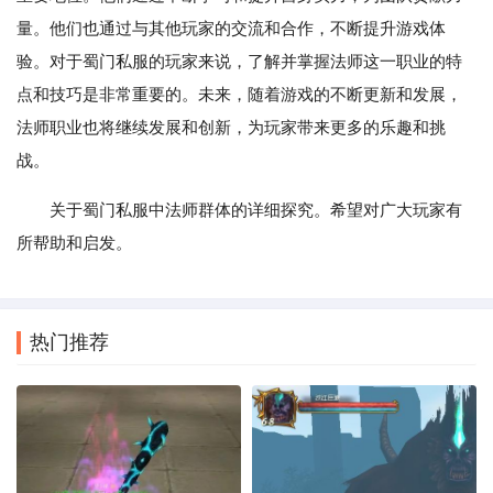
量。他们也通过与其他玩家的交流和合作，不断提升游戏体
验。对于蜀门私服的玩家来说，了解并掌握法师这一职业的特
点和技巧是非常重要的。未来，随着游戏的不断更新和发展，
法师职业也将继续发展和创新，为玩家带来更多的乐趣和挑
战。
关于蜀门私服中法师群体的详细探究。希望对广大玩家有
所帮助和启发。
热门推荐