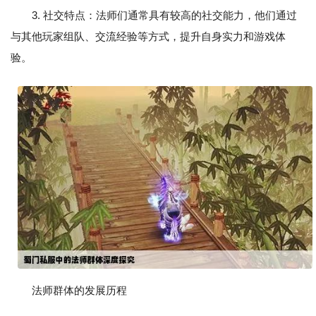
3. 社交特点：法师们通常具有较高的社交能力，他们通过
与其他玩家组队、交流经验等方式，提升自身实力和游戏体
验。
法师群体的发展历程