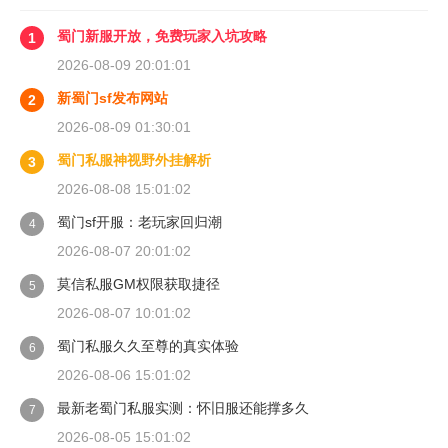
蜀门新服开放，免费玩家入坑攻略
1
2026-08-09 20:01:01
新蜀门sf发布网站
2
2026-08-09 01:30:01
蜀门私服神视野外挂解析
3
2026-08-08 15:01:02
蜀门sf开服：老玩家回归潮
4
2026-08-07 20:01:02
莫信私服GM权限获取捷径
5
2026-08-07 10:01:02
蜀门私服久久至尊的真实体验
6
2026-08-06 15:01:02
最新老蜀门私服实测：怀旧服还能撑多久
7
2026-08-05 15:01:02