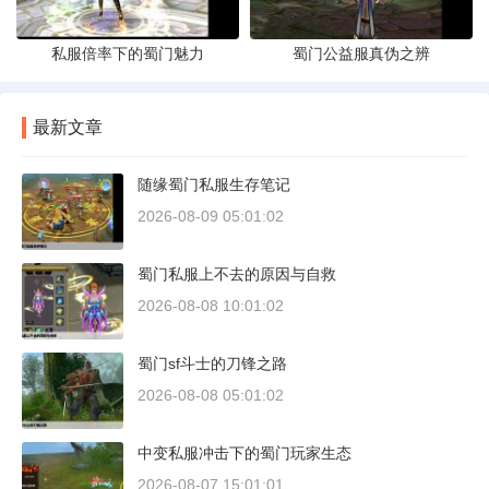
私服倍率下的蜀门魅力
蜀门公益服真伪之辨
最新文章
随缘蜀门私服生存笔记
2026-08-09 05:01:02
蜀门私服上不去的原因与自救
2026-08-08 10:01:02
蜀门sf斗士的刀锋之路
2026-08-08 05:01:02
中变私服冲击下的蜀门玩家生态
2026-08-07 15:01:01