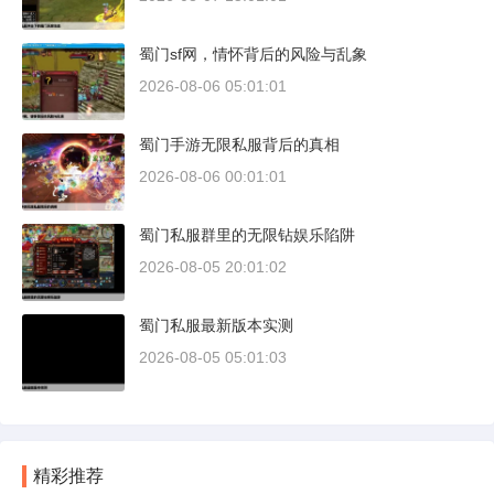
蜀门sf网，情怀背后的风险与乱象
2026-08-06 05:01:01
蜀门手游无限私服背后的真相
2026-08-06 00:01:01
蜀门私服群里的无限钻娱乐陷阱
2026-08-05 20:01:02
蜀门私服最新版本实测
2026-08-05 05:01:03
精彩推荐