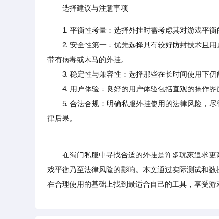
选择建议与注意事项
1. 平衡性考量：选择外挂时需考虑其对游戏平
2. 安全性第一：优先选择具有较好防封技术且用
带有病毒或木马的外挂。
3. 稳定性与兼容性：选择那些在长时间使用下仍
4. 用户体验：良好的用户体验包括直观的操作界
5. 合法合规：明确私服外挂使用的法律风险，尽
律后果。
在蜀门私服中寻找合适的外挂是许多玩家追求更高
戏平衡乃至法律风险的影响。本文通过实际测试和数
在合理使用的基础上找到最适合自己的工具，享受游