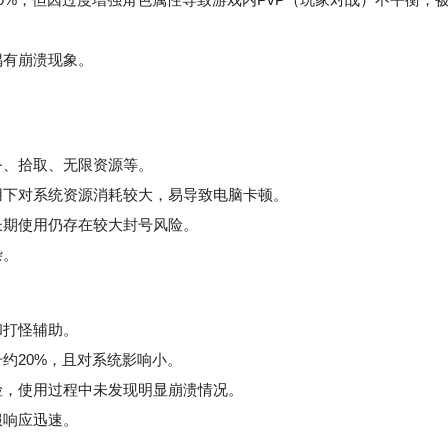
偶有崩溃现象。
务、拾取、无限资源等。
下对系统资源消耗较大，易导致电脑卡顿。
期使用仍存在较大封号风险。
杂。
和打怪辅助。
约20%，且对系统影响小。
，使用过程中未发现明显崩溃情况。
服响应迅速。