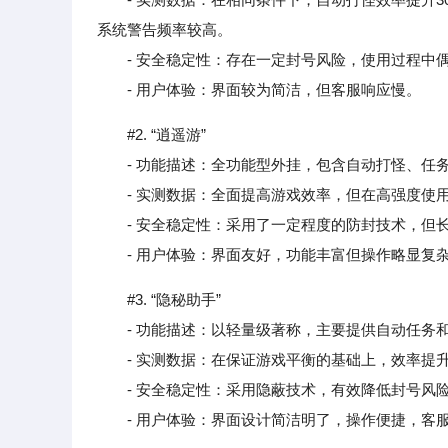
系统警告频率较高。
- 安全稳定性：存在一定封号风险，使用过程中
- 用户体验：界面较为简洁，但客服响应慢。
#2. “逍遥游”
- 功能描述：全功能型外挂，包含自动打怪、任
- 实测数据：全面提高游戏效率，但在高强度使用
- 安全稳定性：采用了一定程度的防封技术，但长
- 用户体验：界面友好，功能丰富但操作略显复
#3. “隐秘助手”
- 功能描述：以轻量级著称，主要提供自动任务
- 实测数据：在保证游戏平衡的基础上，效率提升
- 安全稳定性：采用隐蔽技术，有效降低封号风险
- 用户体验：界面设计简洁明了，操作便捷，客