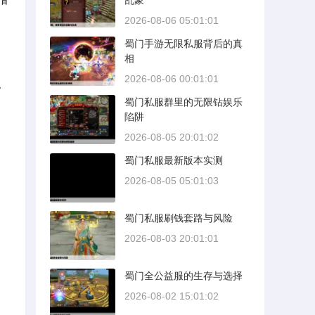
乱象
2026-08-06 05:01:01
蜀门手游无限私服背后的真
相
2026-08-06 00:01:01
。
蜀门私服群里的无限钻娱乐
陷阱
2026-08-05 20:01:02
蜀门私服最新版本实测
2026-08-05 05:01:03
蜀门私服刷钱套路与风险
2026-08-03 20:01:01
蜀门全公益服的生存与选择
2026-08-02 15:01:02