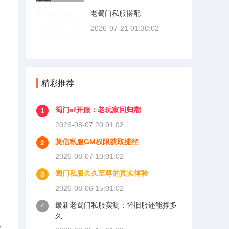
老蜀门私服搭配
2026-07-21 01:30:02
精彩推荐
蜀门sf开服：老玩家回归潮
1
2026-08-07 20:01:02
莫信私服GM权限获取捷径
2
2026-08-07 10:01:02
蜀门私服久久至尊的真实体验
3
2026-08-06 15:01:02
最新老蜀门私服实测：怀旧服还能撑多
4
久
被