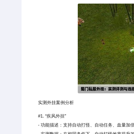
实测外挂案例分析
#1. “疾风外挂”
- 功能描述：支持自动打怪、自动任务、血量加
- 实测数据：在相同条件下，自动打怪效率提升30