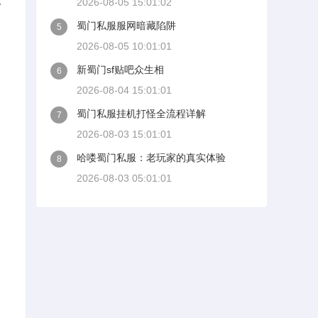
2026-08-05 15:01:02
蜀门私服服网暗藏陷阱
5
2026-08-05 10:01:01
新蜀门sf贴吧众生相
6
2026-08-04 15:01:01
蜀门私服挂机打怪全流程详解
7
2026-08-03 15:01:01
哈喽蜀门私服：老玩家的真实体验
8
2026-08-03 05:01:01