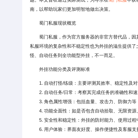
南，以帮助玩家们更加明智地做出决策。
蜀门私服现状概览
蜀门私服，作为官方服务器的非官方替代品，因
私服环境的复杂性和不稳定性也为外挂的滋生提供了
怪、自动任务到全功能型外挂，不一而足。
外挂功能分类及评测标准
1. 自动打怪/练级：主要评测其效率、稳定性及
2. 自动任务/日常：考察其完成任务的准确性和速
3. 角色属性增强：包括血量、攻击力、防御力等
4. 功能全面性：如是否包含自动拾取、无限资源
5. 安全性和稳定性：外挂的防封能力、使用过程
6. 用户体验：界面友好度、操作便捷性及客服支