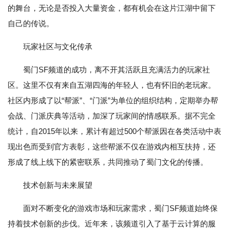
的舞台，无论是否投入大量资金，都有机会在这片江湖中留下
自己的传说。
玩家社区与文化传承
蜀门SF频道的成功，离不开其活跃且充满活力的玩家社
区。这里不仅有来自五湖四海的年轻人，也有怀旧的老玩家。
社区内形成了以“帮派”、“门派”为单位的组织结构，定期举办帮
会战、门派庆典等活动，加深了玩家间的情感联系。据不完全
统计，自2015年以来，累计有超过500个帮派因在各类活动中表
现出色而受到官方表彰，这些帮派不仅在游戏内相互扶持，还
形成了线上线下的紧密联系，共同推动了蜀门文化的传播。
技术创新与未来展望
面对不断变化的游戏市场和玩家需求，蜀门SF频道始终保
持着技术创新的步伐。近年来，该频道引入了基于云计算的服