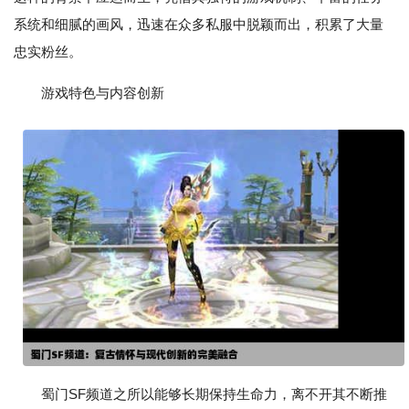
系统和细腻的画风，迅速在众多私服中脱颖而出，积累了大量
忠实粉丝。
游戏特色与内容创新
蜀门SF频道之所以能够长期保持生命力，离不开其不断推