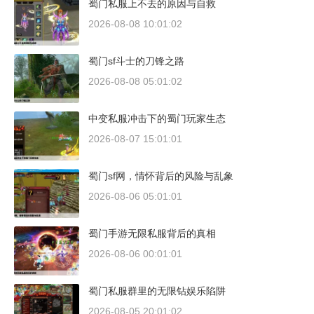
蜀门私服上不去的原因与自救
2026-08-08 10:01:02
蜀门sf斗士的刀锋之路
2026-08-08 05:01:02
中变私服冲击下的蜀门玩家生态
2026-08-07 15:01:01
蜀门sf网，情怀背后的风险与乱象
2026-08-06 05:01:01
蜀门手游无限私服背后的真相
2026-08-06 00:01:01
蜀门私服群里的无限钻娱乐陷阱
2026-08-05 20:01:02