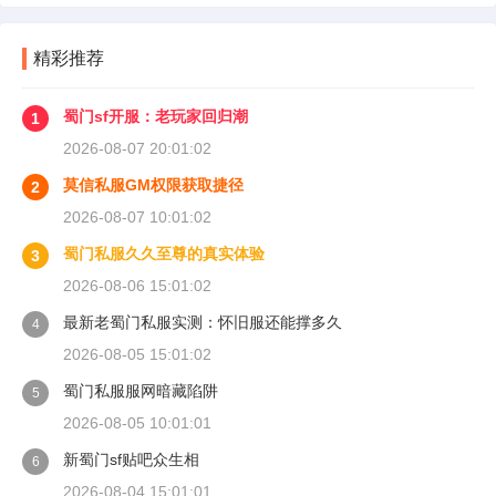
精彩推荐
蜀门sf开服：老玩家回归潮
1
2026-08-07 20:01:02
莫信私服GM权限获取捷径
2
2026-08-07 10:01:02
蜀门私服久久至尊的真实体验
3
2026-08-06 15:01:02
最新老蜀门私服实测：怀旧服还能撑多久
4
2026-08-05 15:01:02
蜀门私服服网暗藏陷阱
5
2026-08-05 10:01:01
新蜀门sf贴吧众生相
6
2026-08-04 15:01:01