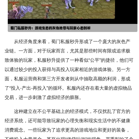
从经济角度来看，蜀门私服秒升形成了一个庞大的灰色产
业链。一方面，对于玩家而言，尤其是那些时间有限或追求极
致体验的玩家，私服秒升提供了一种看似“公平”的捷径，他们可
以通过较少的投入获得与高投入玩家相近的游戏体验。另一方
面，私服运营商和第三方开发者则从中抽取高额的利润，形成
了“投入-产出-再投入”的循环。私服内还存在着大量的虚拟物品
交易，进一步刺激了虚拟经济的膨胀。
这种建立在不公平基础上的经济模式，不仅扰乱了官方的
经济系统，还可能导致玩家的心理失衡和现实生活中的不健康
消费观念。一些玩家为了追求更高的游戏地位和更好的装备，