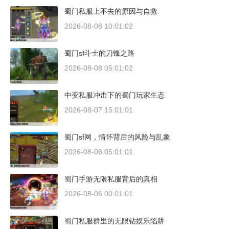
蜀门私服上不去的原因与自救
2026-08-08 10:01:02
蜀门sf斗士的刀锋之路
2026-08-08 05:01:02
中变私服冲击下的蜀门玩家生态
2026-08-07 15:01:01
蜀门sf网，情怀背后的风险与乱象
2026-08-06 05:01:01
蜀门手游无限私服背后的真相
2026-08-06 00:01:01
蜀门私服群里的无限钻娱乐陷阱