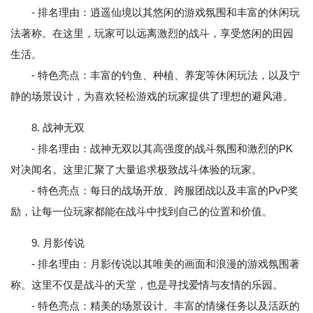
- 排名理由：逍遥仙境以其悠闲的游戏氛围和丰富的休闲玩
法著称。在这里，玩家可以远离激烈的战斗，享受悠闲的田园
生活。
- 特色亮点：丰富的钓鱼、种植、养宠等休闲玩法，以及宁
静的场景设计，为喜欢轻松游戏的玩家提供了理想的避风港。
8. 战神无双
- 排名理由：战神无双以其高强度的战斗氛围和激烈的PK
对决闻名。这里汇聚了大量追求极致战斗体验的玩家。
- 特色亮点：每日的战场开放、跨服团战以及丰富的PvP奖
励，让每一位玩家都能在战斗中找到自己的位置和价值。
9. 月影传说
- 排名理由：月影传说以其唯美的画面和浪漫的游戏氛围著
称。这里不仅是战斗的天堂，也是寻找爱情与友情的乐园。
- 特色亮点：精美的场景设计、丰富的情缘任务以及活跃的