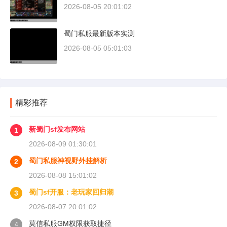
2026-08-05 20:01:02
蜀门私服最新版本实测
2026-08-05 05:01:03
精彩推荐
新蜀门sf发布网站
1
2026-08-09 01:30:01
蜀门私服神视野外挂解析
2
2026-08-08 15:01:02
蜀门sf开服：老玩家回归潮
3
2026-08-07 20:01:02
莫信私服GM权限获取捷径
4