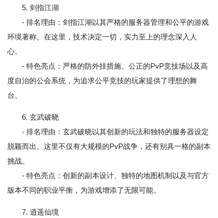
5. 剑指江湖
- 排名理由：剑指江湖以其严格的服务器管理和公平的游戏
环境著称。在这里，技术决定一切，实力至上的理念深入人
心。
- 特色亮点：严格的防外挂措施、公正的PvP竞技场以及高
度自治的公会系统，为追求公平竞技的玩家提供了理想的舞
台。
6. 玄武破晓
- 排名理由：玄武破晓以其创新的玩法和独特的服务器设定
脱颖而出。这里不仅有大规模的PvP战争，还有别具一格的副本
挑战。
- 特色亮点：创新的副本设计、独特的地图机制以及与官方
版本不同的职业平衡，为游戏增添了无限可能。
7. 逍遥仙境