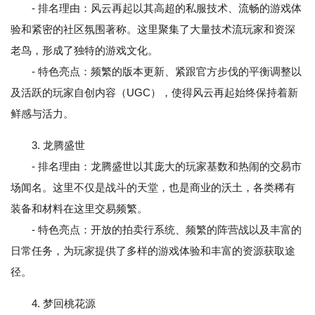
- 排名理由：风云再起以其高超的私服技术、流畅的游戏体
验和紧密的社区氛围著称。这里聚集了大量技术流玩家和资深
老鸟，形成了独特的游戏文化。
- 特色亮点：频繁的版本更新、紧跟官方步伐的平衡调整以
及活跃的玩家自创内容（UGC），使得风云再起始终保持着新
鲜感与活力。
3. 龙腾盛世
- 排名理由：龙腾盛世以其庞大的玩家基数和热闹的交易市
场闻名。这里不仅是战斗的天堂，也是商业的沃土，各类稀有
装备和材料在这里交易频繁。
- 特色亮点：开放的拍卖行系统、频繁的阵营战以及丰富的
日常任务，为玩家提供了多样的游戏体验和丰富的资源获取途
径。
4. 梦回桃花源