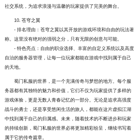
社交系统，为追求浪漫与温馨的玩家提供了完美的舞台。
10. 苍穹之翼
- 排名理由：苍穹之翼以其开放的游戏环境和自由的玩法著
称。这里没有绝对的强弱之分，只有无限的创意与可能。
- 特色亮点：自由的职业选择、丰富的自定义系统以及高度
自治的服务器管理，让每一位玩家都能在游戏中找到属于自己
的天地。
蜀门私服的世界，是一个充满传奇与梦想的地方。每个服
务器都有其独特的魅力和价值，它们不仅为玩家提供了多样的
游戏体验，更是无数人青春记忆的一部分。无论是追求高强度
战斗的勇士，还是享受悠闲生活的旅人，都能在这片虚拟江湖
中找到属于自己的归属感。未来，随着技术的不断进步和玩家
的持续创新，蜀门私服的世界必将更加精彩纷呈，继续书写着
属于它的传奇篇章。