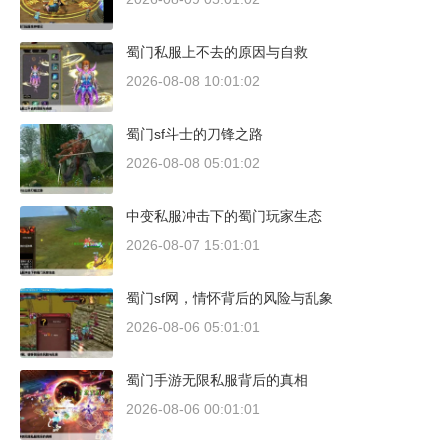
蜀门私服上不去的原因与自救
2026-08-08 10:01:02
蜀门sf斗士的刀锋之路
2026-08-08 05:01:02
中变私服冲击下的蜀门玩家生态
2026-08-07 15:01:01
蜀门sf网，情怀背后的风险与乱象
2026-08-06 05:01:01
蜀门手游无限私服背后的真相
2026-08-06 00:01:01