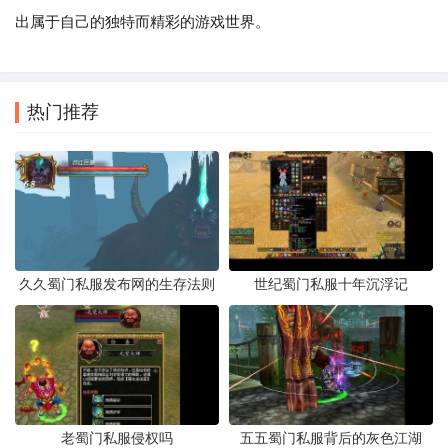
出属于自己的独特而精彩的游戏世界。
热门推荐
久久蜀门私服发布网的生存法则
世纪蜀门私服十年沉浮记
老蜀门私服侵权吗
五五蜀门私服背后的灰色江湖