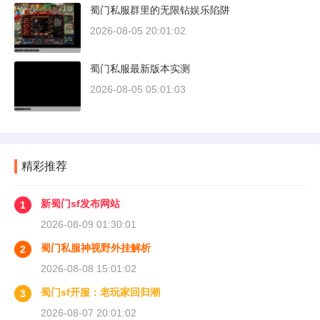
蜀门私服群里的无限钻娱乐陷阱
2026-08-05 20:01:02
蜀门私服最新版本实测
2026-08-05 05:01:03
精彩推荐
新蜀门sf发布网站
1
2026-08-09 01:30:01
蜀门私服神视野外挂解析
2
2026-08-08 15:01:02
蜀门sf开服：老玩家回归潮
3
2026-08-07 20:01:02