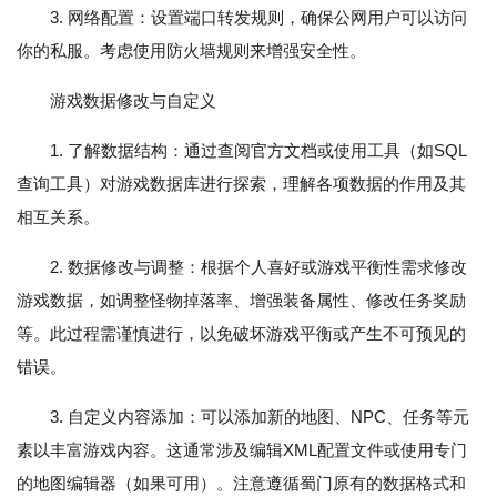
3. 网络配置：设置端口转发规则，确保公网用户可以访问
你的私服。考虑使用防火墙规则来增强安全性。
游戏数据修改与自定义
1. 了解数据结构：通过查阅官方文档或使用工具（如SQL
查询工具）对游戏数据库进行探索，理解各项数据的作用及其
相互关系。
2. 数据修改与调整：根据个人喜好或游戏平衡性需求修改
游戏数据，如调整怪物掉落率、增强装备属性、修改任务奖励
等。此过程需谨慎进行，以免破坏游戏平衡或产生不可预见的
错误。
3. 自定义内容添加：可以添加新的地图、NPC、任务等元
素以丰富游戏内容。这通常涉及编辑XML配置文件或使用专门
的地图编辑器（如果可用）。注意遵循蜀门原有的数据格式和