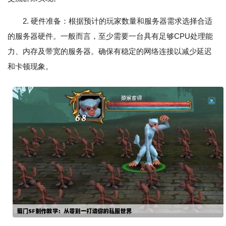
2. 硬件准备：根据预计的玩家数量和服务器需求选择合适
的服务器硬件。一般而言，至少需要一台具有足够CPU处理能
力、内存及带宽的服务器。确保有稳定的网络连接以减少延迟
和卡顿现象。