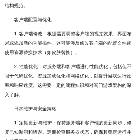
结构规范。
客户端配置与优化
1. 客户端修改：根据需要调整客户端的视觉效果、界面布
局或添加新的功能插件。这可能涉及修改客户端的配置文件或
使用资源替换技术（如皮肤替换）。
2. 性能优化：对服务端和客户端进行性能优化，包括但不
限于代码优化、资源加载优化和网络优化，以提升游戏运行效
率和响应速度。这需要一定的编程知识和对蜀门游戏架构的深
入了解。
日常维护与安全策略
1. 定期更新与维护：保持服务端和客户端的更新同步，修
复已知漏洞和错误。定期检查服务器状态，确保其稳定运行并