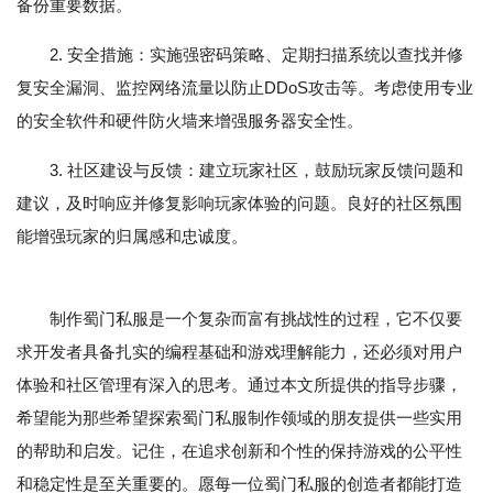
备份重要数据。
2. 安全措施：实施强密码策略、定期扫描系统以查找并修
复安全漏洞、监控网络流量以防止DDoS攻击等。考虑使用专业
的安全软件和硬件防火墙来增强服务器安全性。
3. 社区建设与反馈：建立玩家社区，鼓励玩家反馈问题和
建议，及时响应并修复影响玩家体验的问题。良好的社区氛围
能增强玩家的归属感和忠诚度。
制作蜀门私服是一个复杂而富有挑战性的过程，它不仅要
求开发者具备扎实的编程基础和游戏理解能力，还必须对用户
体验和社区管理有深入的思考。通过本文所提供的指导步骤，
希望能为那些希望探索蜀门私服制作领域的朋友提供一些实用
的帮助和启发。记住，在追求创新和个性的保持游戏的公平性
和稳定性是至关重要的。愿每一位蜀门私服的创造者都能打造