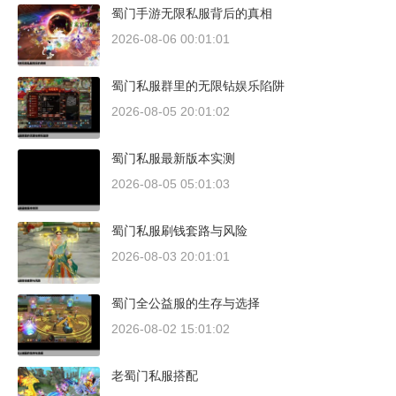
蜀门手游无限私服背后的真相
2026-08-06 00:01:01
蜀门私服群里的无限钻娱乐陷阱
2026-08-05 20:01:02
蜀门私服最新版本实测
2026-08-05 05:01:03
蜀门私服刷钱套路与风险
2026-08-03 20:01:01
蜀门全公益服的生存与选择
2026-08-02 15:01:02
老蜀门私服搭配