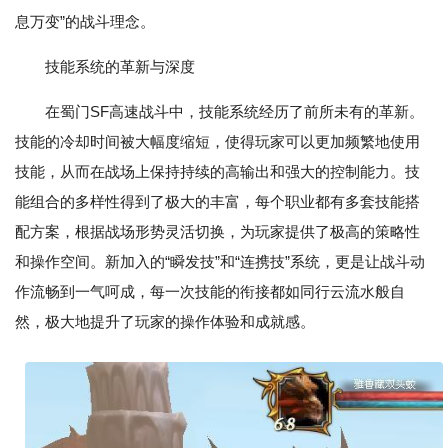
息万变”的战斗理念。
技能系统的革新与深度
在蜀门SF高速战斗中，技能系统经历了前所未有的革新。
技能的冷却时间被大幅度缩短，使得玩家可以更加频繁地使用
技能，从而在战场上保持持续的高输出和强大的控制能力。技
能组合的多样性得到了极大的丰富，每个职业都有多套技能搭
配方案，根据战场形势灵活切换，为玩家提供了极高的策略性
和操作空间。新加入的“瞬发技”和“连携技”系统，更是让战斗动
作流畅到一气呵成，每一次技能的衔接都如同行云流水般自
然，极大地提升了玩家的操作体验和成就感。