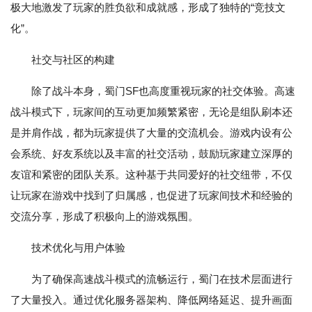
极大地激发了玩家的胜负欲和成就感，形成了独特的“竞技文
化”。
社交与社区的构建
除了战斗本身，蜀门SF也高度重视玩家的社交体验。高速
战斗模式下，玩家间的互动更加频繁紧密，无论是组队刷本还
是并肩作战，都为玩家提供了大量的交流机会。游戏内设有公
会系统、好友系统以及丰富的社交活动，鼓励玩家建立深厚的
友谊和紧密的团队关系。这种基于共同爱好的社交纽带，不仅
让玩家在游戏中找到了归属感，也促进了玩家间技术和经验的
交流分享，形成了积极向上的游戏氛围。
技术优化与用户体验
为了确保高速战斗模式的流畅运行，蜀门在技术层面进行
了大量投入。通过优化服务器架构、降低网络延迟、提升画面