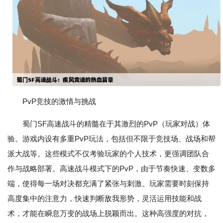
PvP竞技的激情与挑战
蜀门SF高速战斗的精髓在于其激烈的PvP（玩家对战）体
验。游戏内设有多重PvP玩法，包括但不限于竞技场、战场和帮
派大战等。这些模式不仅考验玩家的个人技术，更强调团队合
作与战略部署。高速战斗模式下的PvP，由于节奏快速、变数多
端，使得每一场对决都充满了紧张与刺激。玩家需要时刻保持
高度集中的注意力，快速判断敌我形势，灵活运用技能和战
术，才能在瞬息万变的战场上脱颖而出。这种高强度的对抗，