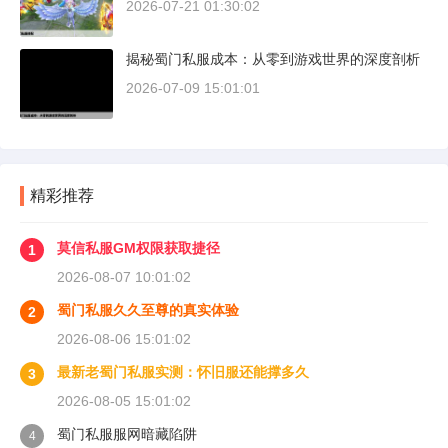
2026-07-21 01:30:02
揭秘蜀门私服成本：从零到游戏世界的深度剖析
2026-07-09 15:01:01
精彩推荐
莫信私服GM权限获取捷径
1
2026-08-07 10:01:02
蜀门私服久久至尊的真实体验
2
2026-08-06 15:01:02
最新老蜀门私服实测：怀旧服还能撑多久
3
2026-08-05 15:01:02
蜀门私服服网暗藏陷阱
4