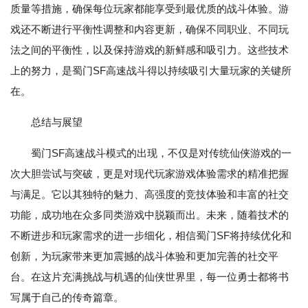
质量等措施，确保每位玩家都能享受到最优质的战斗体验。游
戏还不断进行平衡性调整和内容更新，确保不同职业、不同玩
法之间的平衡性，以及保持游戏的新鲜感和吸引力。这些技术
上的努力，是蜀门SF高速战斗得以持续吸引大量玩家的关键所
在。
总结与展望
蜀门SF高速战斗模式的出现，不仅是对传统仙侠游戏的一
次大胆尝试与突破，更是对现代玩家游戏体验需求的精准把握
与满足。它以其独特的魅力、高强度的竞技体验和丰富的社交
功能，成功地在众多同类游戏中脱颖而出。未来，随着技术的
不断进步和玩家需求的进一步细化，相信蜀门SF将持续优化和
创新，为玩家带来更加震撼的战斗体验和更加完善的社交平
台。在这片充满挑战与机遇的仙侠世界里，每一位勇士都将书
写属于自己的传奇篇章。