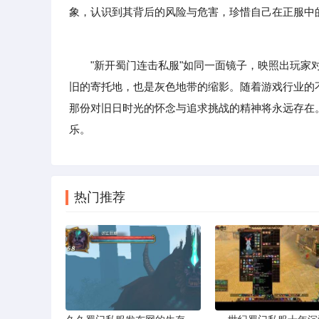
象，认识到其背后的风险与危害，珍惜自己在正服中
"新开蜀门连击私服"如同一面镜子，映照出玩家对
旧的寄托地，也是灰色地带的缩影。随着游戏行业的
那份对旧日时光的怀念与追求挑战的精神将永远存在
乐。
热门推荐