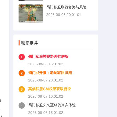
蜀门私服刷钱套路与风险
2026-08-03 20:01:01
精彩推荐
蜀门私服神视野外挂解析
1
2026-08-08 15:01:02
蜀门sf开服：老玩家回归潮
2
2026-08-07 20:01:02
莫信私服GM权限获取捷径
3
2026-08-07 10:01:02
以
蜀门私服久久至尊的真实体验
4
。
2026-08-06 15:01:02
规