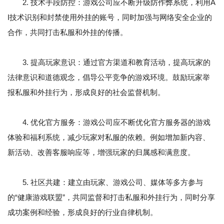
2. 技术手段防控：游戏公司应不断升级防作弊系统，利用A
I技术识别和封禁使用外挂的账号，同时加强与网络安全企业的
合作，共同打击私服和外挂的传播。
3. 提高玩家意识：通过官方渠道和教育活动，提高玩家的
法律意识和道德观念，倡导公平竞争的游戏环境。鼓励玩家举
报私服和外挂行为，形成良好的社会监督机制。
4. 优化官方服务：游戏公司应不断优化官方服务器的游戏
体验和福利系统，减少玩家对私服的依赖。例如增加新内容、
新活动、改善客服响应等，增强玩家的归属感和满意度。
5. 社区共建：建立由玩家、游戏公司、媒体等多方参与
的“健康游戏联盟”，共同监督和打击私服和外挂行为，同时分享
成功案例和经验，形成良好的行业自律机制。