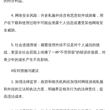
的经济利益。
4. 网络安全风险：许多私服外挂含有恶意软件或病毒，用
户在下载和使用过程中可能会泄露个人信息或遭受其他网络安
全威胁。
5. 社会道德滑坡：频繁使用外挂不仅是对个人诚信的挑
战，更是在社会层面上传播了一种“不劳而获”的错误价值观，对
青少年的成长产生不良影响。
#应对措施与建议
1. 加强法律监管：政府和相关机构应加强对网络游戏私服
和外挂的立法和执法力度，明确界定相关行为的法律责任，提
高违法成本。