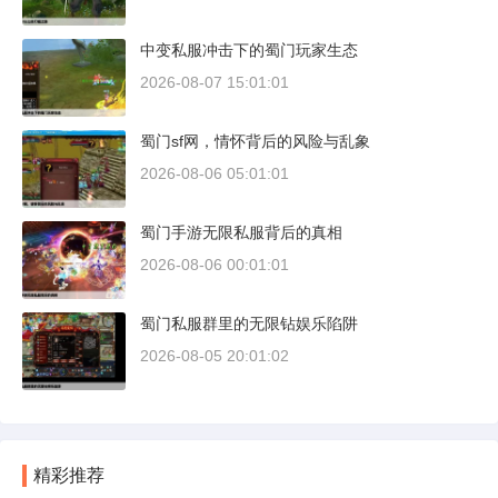
中变私服冲击下的蜀门玩家生态
2026-08-07 15:01:01
蜀门sf网，情怀背后的风险与乱象
2026-08-06 05:01:01
蜀门手游无限私服背后的真相
2026-08-06 00:01:01
蜀门私服群里的无限钻娱乐陷阱
2026-08-05 20:01:02
精彩推荐