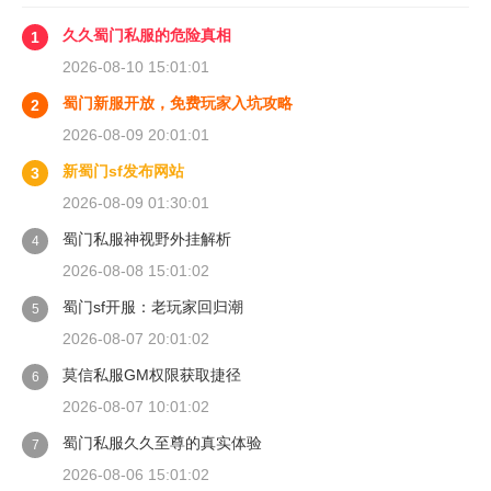
久久蜀门私服的危险真相
1
2026-08-10 15:01:01
蜀门新服开放，免费玩家入坑攻略
2
2026-08-09 20:01:01
新蜀门sf发布网站
3
2026-08-09 01:30:01
蜀门私服神视野外挂解析
4
2026-08-08 15:01:02
蜀门sf开服：老玩家回归潮
5
2026-08-07 20:01:02
莫信私服GM权限获取捷径
6
2026-08-07 10:01:02
蜀门私服久久至尊的真实体验
7
2026-08-06 15:01:02