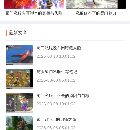
蜀门私服多开脚本的真相与风险
私服倍率下的蜀门魅力
最新文章
蜀门私服发布网暗藏风险
2026-08-10 10:01:02
随缘蜀门私服生存笔记
2026-08-09 05:01:02
蜀门私服上不去的原因与自救
2026-08-08 10:01:02
蜀门sf斗士的刀锋之路
2026-08-08 05:01:02