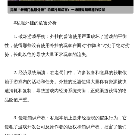
#私服外挂的危害分析
1. 破坏游戏平衡：外挂的普遍使用严重破坏了游戏的平衡
性，使得那些没有使用外挂的玩家在面对“作弊者”时处于绝对劣
势，长此以往将导致大量正常玩家的流失。
2. 经济系统崩溃：在老蜀门中，许多装备和道具的获取依
赖于游戏内的活动和任务。外挂的泛滥使得大量稀有资源被快
速消耗和复制，导致游戏内经济系统失衡，正规渠道获得的物
品贬值严重。
3. 侵犯知识产权：私服本质上是未经授权的盗版行为，它
侵犯了游戏开发公司及原作者的版权和知识产权，损害了他们