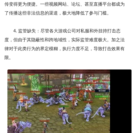
传变得更为便捷。一些视频网站、论坛、甚至直播平台都成为
了传播这些非法信息的渠道，极大地降低了参与门槛。
4. 监管缺失：尽管各大游戏公司对私服和外挂持打击态
度，但由于其隐蔽性和跨地域性，实际监管难度极大。加之法
律对于此类行为的界定模糊，执行力度不足，导致打击效果有
限。