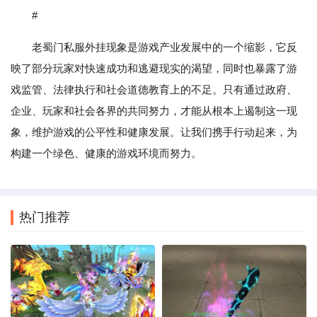
#
老蜀门私服外挂现象是游戏产业发展中的一个缩影，它反
映了部分玩家对快速成功和逃避现实的渴望，同时也暴露了游
戏监管、法律执行和社会道德教育上的不足。只有通过政府、
企业、玩家和社会各界的共同努力，才能从根本上遏制这一现
象，维护游戏的公平性和健康发展。让我们携手行动起来，为
构建一个绿色、健康的游戏环境而努力。
热门推荐