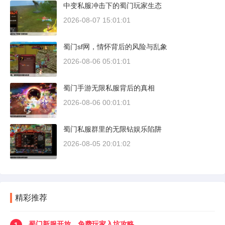
中变私服冲击下的蜀门玩家生态
2026-08-07 15:01:01
蜀门sf网，情怀背后的风险与乱象
2026-08-06 05:01:01
蜀门手游无限私服背后的真相
2026-08-06 00:01:01
蜀门私服群里的无限钻娱乐陷阱
2026-08-05 20:01:02
精彩推荐
蜀门新服开放，免费玩家入坑攻略