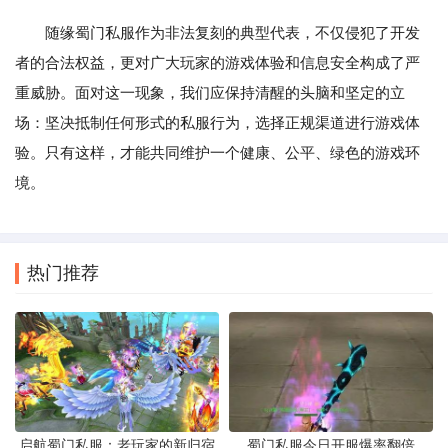
随缘蜀门私服作为非法复刻的典型代表，不仅侵犯了开发
者的合法权益，更对广大玩家的游戏体验和信息安全构成了严
重威胁。面对这一现象，我们应保持清醒的头脑和坚定的立
场：坚决抵制任何形式的私服行为，选择正规渠道进行游戏体
验。只有这样，才能共同维护一个健康、公平、绿色的游戏环
境。
热门推荐
启航蜀门私服：老玩家的新归宿
蜀门私服今日开服爆率翻倍