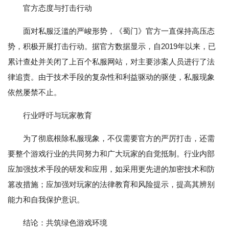
官方态度与打击行动
面对私服泛滥的严峻形势，《蜀门》官方一直保持高压态
势，积极开展打击行动。据官方数据显示，自2019年以来，已
累计查处并关闭了上百个私服网站，对主要涉案人员进行了法
律追责。由于技术手段的复杂性和利益驱动的驱使，私服现象
依然屡禁不止。
行业呼吁与玩家教育
为了彻底根除私服现象，不仅需要官方的严厉打击，还需
要整个游戏行业的共同努力和广大玩家的自觉抵制。行业内部
应加强技术手段的研发和应用，如采用更先进的加密技术和防
篡改措施；应加强对玩家的法律教育和风险提示，提高其辨别
能力和自我保护意识。
结论：共筑绿色游戏环境