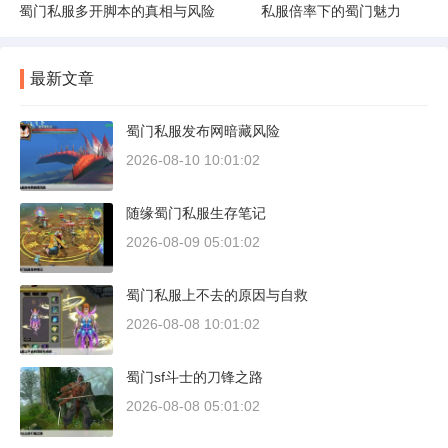
蜀门私服多开脚本的真相与风险
私服倍率下的蜀门魅力
最新文章
蜀门私服发布网暗藏风险
2026-08-10 10:01:02
随缘蜀门私服生存笔记
2026-08-09 05:01:02
蜀门私服上不去的原因与自救
2026-08-08 10:01:02
蜀门sf斗士的刀锋之路
2026-08-08 05:01:02