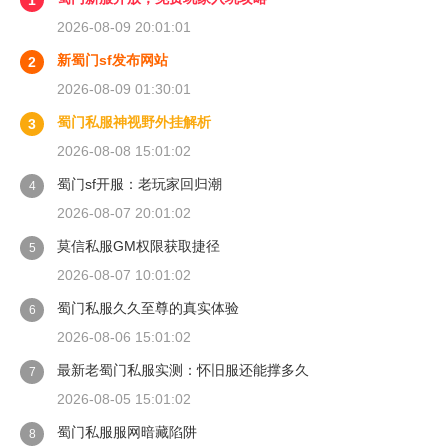
1
2026-08-09 20:01:01
新蜀门sf发布网站
2
2026-08-09 01:30:01
蜀门私服神视野外挂解析
3
2026-08-08 15:01:02
蜀门sf开服：老玩家回归潮
4
2026-08-07 20:01:02
莫信私服GM权限获取捷径
5
2026-08-07 10:01:02
蜀门私服久久至尊的真实体验
6
2026-08-06 15:01:02
最新老蜀门私服实测：怀旧服还能撑多久
7
2026-08-05 15:01:02
蜀门私服服网暗藏陷阱
8