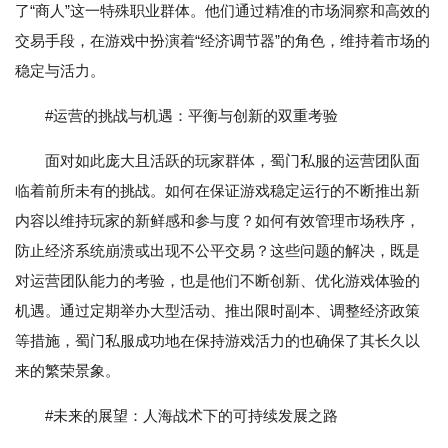
了“商人”这一特殊职业群体。他们通过精准的市场洞察和高效的
交易手段，在游戏中扮演着“经济调节器”的角色，维持着市场的
稳定与活力。
#运营的挑战与机遇：平衡与创新的双重考验
面对如此庞大且活跃的玩家群体，蜀门私服的运营团队面
临着前所未有的挑战。如何在保证游戏稳定运行的不断推出新
内容以维持玩家的新鲜感和参与度？如何有效管理市场秩序，
防止经济系统崩溃或出现不公平交易？这些问题的解决，既是
对运营团队能力的考验，也是他们不断创新、优化游戏体验的
机遇。通过定期举办大型活动、推出限时副本、调整经济政策
等措施，蜀门私服成功地在保持游戏活力的也确保了其长久以
来的繁荣景象。
#未来的展望：人海战术下的可持续发展之路