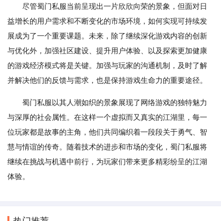
尽管蜀门私服当前呈现出一片欣欣向荣的景象，但面对日
益增长的用户需求和不断变化的市场环境，如何实现可持续发
展成为了一个重要课题。未来，除了继续深化游戏内容的创新
与优化外，加强社区建设、提升用户体验、以及探索更加健康
的游戏经济模式将是关键。加强与玩家的沟通机制，及时了解
并解决他们的反馈与需求，也是保持游戏生命力的重要途径。
蜀门私服以其人潮如织的景象展现了网络游戏的独特魅力
与深厚的社会属性。在这样一个虚拟而又真实的江湖里，每一
位玩家都是故事的主角，他们共同编织着一段段关于勇气、智
慧与情谊的传奇。随着技术的进步和市场的变化，蜀门私服将
继续在挑战与机遇中前行，为玩家们带来更多精彩纷呈的江湖
体验。