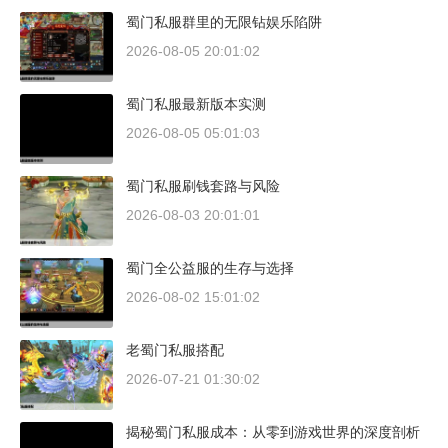
蜀门私服群里的无限钻娱乐陷阱
2026-08-05 20:01:02
蜀门私服最新版本实测
2026-08-05 05:01:03
蜀门私服刷钱套路与风险
2026-08-03 20:01:01
蜀门全公益服的生存与选择
2026-08-02 15:01:02
老蜀门私服搭配
2026-07-21 01:30:02
揭秘蜀门私服成本：从零到游戏世界的深度剖析