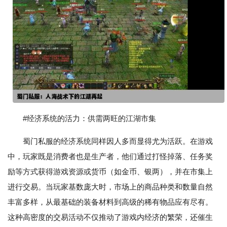
#经济系统的活力：供需两旺的江湖市集
蜀门私服的经济系统同样因人多而显得尤为活跃。在游戏
中，玩家既是消费者也是生产者，他们通过打怪掉落、任务奖
励等方式获得游戏资源或货币（如金币、银两），并在市集上
进行交易。当玩家基数庞大时，市场上的商品种类和数量自然
丰富多样，从最基础的装备材料到高级的稀有物品应有尽有。
这种高密度的交易活动不仅推动了游戏内经济的繁荣，还催生