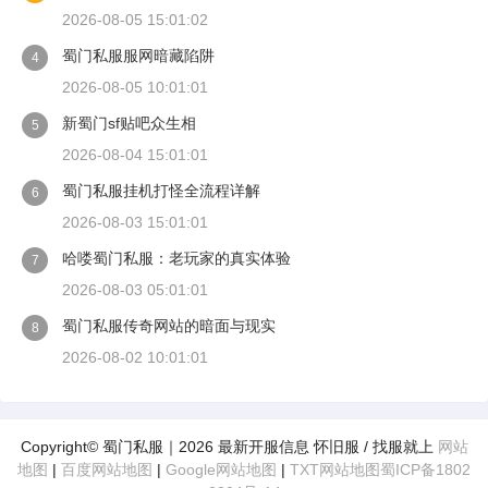
2026-08-05 15:01:02
蜀门私服服网暗藏陷阱
4
2026-08-05 10:01:01
新蜀门sf贴吧众生相
5
2026-08-04 15:01:01
蜀门私服挂机打怪全流程详解
6
2026-08-03 15:01:01
哈喽蜀门私服：老玩家的真实体验
7
2026-08-03 05:01:01
蜀门私服传奇网站的暗面与现实
8
2026-08-02 10:01:01
Copyright© 蜀门私服｜2026 最新开服信息 怀旧服 / 找服就上
网站
地图
|
百度网站地图
|
Google网站地图
|
TXT网站地图
蜀ICP备1802