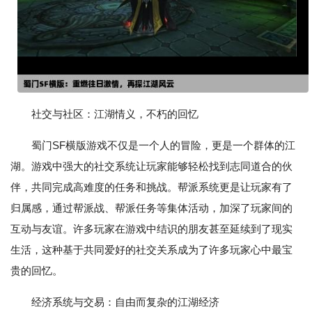
社交与社区：江湖情义，不朽的回忆
蜀门SF横版游戏不仅是一个人的冒险，更是一个群体的江
湖。游戏中强大的社交系统让玩家能够轻松找到志同道合的伙
伴，共同完成高难度的任务和挑战。帮派系统更是让玩家有了
归属感，通过帮派战、帮派任务等集体活动，加深了玩家间的
互动与友谊。许多玩家在游戏中结识的朋友甚至延续到了现实
生活，这种基于共同爱好的社交关系成为了许多玩家心中最宝
贵的回忆。
经济系统与交易：自由而复杂的江湖经济