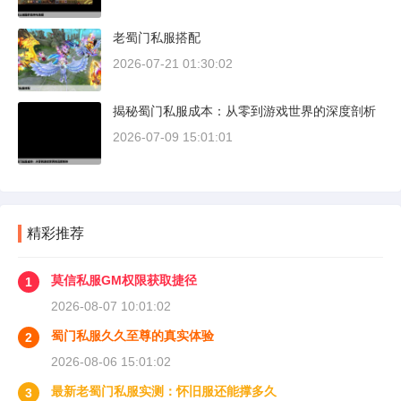
老蜀门私服搭配
2026-07-21 01:30:02
揭秘蜀门私服成本：从零到游戏世界的深度剖析
2026-07-09 15:01:01
精彩推荐
莫信私服GM权限获取捷径
1
2026-08-07 10:01:02
蜀门私服久久至尊的真实体验
2
2026-08-06 15:01:02
最新老蜀门私服实测：怀旧服还能撑多久
3