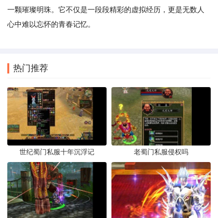
一颗璀璨明珠。它不仅是一段段精彩的虚拟经历，更是无数人
心中难以忘怀的青春记忆。
热门推荐
世纪蜀门私服十年沉浮记
老蜀门私服侵权吗