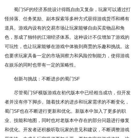
蜀门SF的经济系统设计得既自由又复杂，玩家可以通过打
怪掉落、任务奖励、副本探索等多种方式获得游戏货币和稀有
道具。游戏内设有的交易市场让玩家能够自由买卖物品和角
色，形成了独特的江湖经济体系。这种设计不仅增加了游戏的
可玩性，也让玩家能够在游戏中体验到商贾的乐趣和挑战。这
也要求玩家具备一定的市场洞察力和风险控制能力，使得游戏
在娱乐的同时也带有一定的策略性。
创新与挑战：不断进步的蜀门SF
尽管蜀门SF横版游戏在初代版本中已经相当成功，但开发
者并没有停下脚步。随着技术的进步和玩家需求的不断变化，
蜀门SF也在不断进行更新和优化。新版本中加入了更多的职
业、技能和地图，同时也对老版本中存在的部分问题进行修复
和优化。开发者还积极听取玩家的意见和建议，不断调整游戏