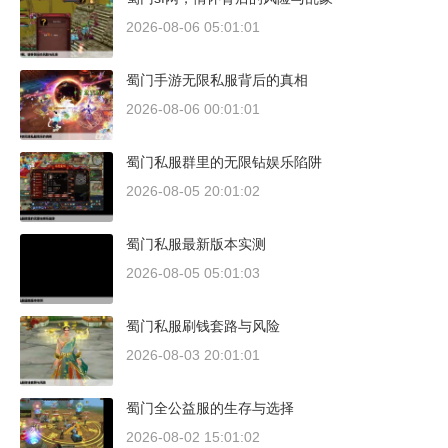
2026-08-06 05:01:01
蜀门手游无限私服背后的真相
2026-08-06 00:01:01
蜀门私服群里的无限钻娱乐陷阱
2026-08-05 20:01:02
蜀门私服最新版本实测
2026-08-05 05:01:03
蜀门私服刷钱套路与风险
2026-08-03 20:01:01
蜀门全公益服的生存与选择
2026-08-02 15:01:02