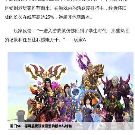
是受到老玩家推荐而来。在游戏内的活跃度排行中，经典怀旧
版的长久在线率高达25%，远超其他新版本。
玩家反馈： “一进入游戏就仿佛回到了学生时代，那些熟悉
的场景和任务让我感慨万千。”——玩家A