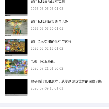
蜀门私服最新版本实测
2026-08-05 05:01:03
蜀门私服刷钱套路与风险
2026-08-03 20:01:01
蜀门全公益服的生存与选择
2026-08-02 15:01:02
老蜀门私服搭配
2026-07-21 01:30:02
揭秘蜀门私服成本：从零到游戏世界的深度剖析
2026-07-09 15:01:01