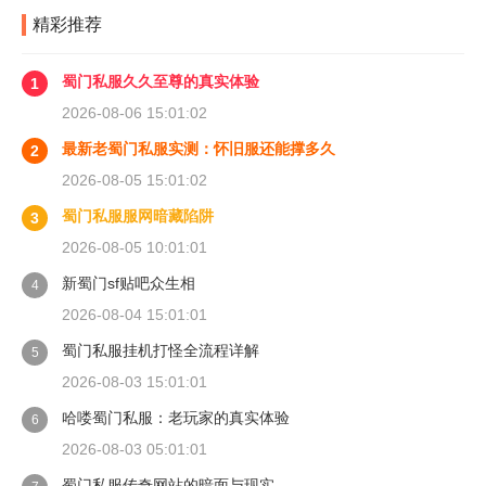
精彩推荐
蜀门私服久久至尊的真实体验
1
2026-08-06 15:01:02
最新老蜀门私服实测：怀旧服还能撑多久
2
2026-08-05 15:01:02
蜀门私服服网暗藏陷阱
3
2026-08-05 10:01:01
新蜀门sf贴吧众生相
4
2026-08-04 15:01:01
蜀门私服挂机打怪全流程详解
5
2026-08-03 15:01:01
哈喽蜀门私服：老玩家的真实体验
6
2026-08-03 05:01:01
蜀门私服传奇网站的暗面与现实