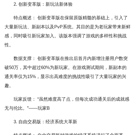
2. 创新变革版：新玩法新体验
特点概述： 创新变革版在保留原版精髓的基础上，引入了
大量新玩法、新副本以及PvP系统。其目的是为老玩家带来新鲜
感，同时吸引新玩家加入。该版本强调了游戏的多样性和挑战
性。
数据支撑： 创新变革版在推出后首月内新增注册用户数突
破50万，其中超过60%为新玩家。在游戏测试期间，新副本的
通关率仅为15%，显示出高难度的挑战性吸引了大量玩家的兴
趣。
玩家反馈： “虽然难度高了点，但每次成功通关后的成就感
无与伦比。”——玩家B
3. 自由交易版：经济系统大革新