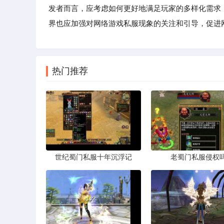
发者而言，应考虑如何更好地满足玩家的多样化需求
界也应加强对网络游戏私服现象的关注和引导，促进
热门推荐
世纪蜀门私服十年沉浮记
老蜀门私服侵权