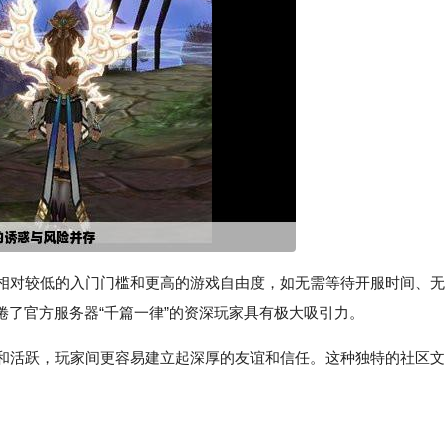
受相对较低的入门门槛和更高的游戏自由度，如无需等待开服时间、无
了官方服务器“千篇一律”的资深玩家具有极大吸引力。
密和活跃，玩家间更容易建立起深厚的友谊和信任。这种独特的社区文