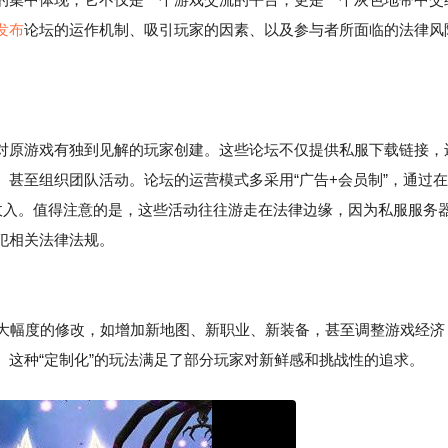
发布
论坛的运作机制、吸引玩家的因素、以及参与者所面临的法律风
对原游戏有独到见解的玩家创建。这些论坛不仅提供私服下载链接，
甚至组织团队活动。论坛的运营模式多采用“广告+会员制”，通过在
收入。值得注意的是，这些活动往往游走在法律边缘，因为私服服务
犯相关法律法规。
行大幅度的修改，如增加新地图、新职业、新装备，甚至调整游戏经济
这种“定制化”的玩法满足了部分玩家对新鲜感和挑战性的追求。