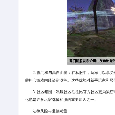
2. 低门槛与高自由度：在私服中，玩家可以享
需担心游戏内经济崩溃等。这些优势对新手玩家和厌倦
3. 社区氛围：私服社区往往比官方社区更为紧
化也是许多玩家选择私服的重要原因之一。
法律风险与道德考量