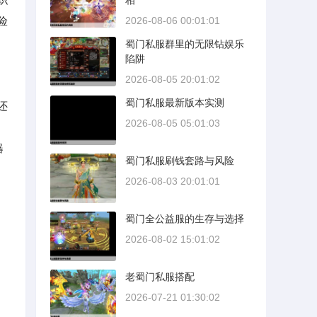
相
险
2026-08-06 00:01:01
蜀门私服群里的无限钻娱乐
陷阱
2026-08-05 20:01:02
蜀门私服最新版本实测
还
2026-08-05 05:01:03
器
蜀门私服刷钱套路与风险
2026-08-03 20:01:01
蜀门全公益服的生存与选择
2026-08-02 15:01:02
老蜀门私服搭配
2026-07-21 01:30:02