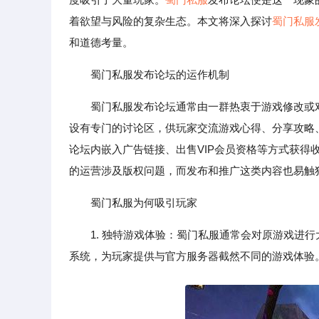
着欲望与风险的复杂生态。本文将深入探讨
蜀门私服
和道德考量。
蜀门私服发布论坛的运作机制
蜀门私服发布论坛通常由一群热衷于游戏修改或
设有专门的讨论区，供玩家交流游戏心得、分享攻略、
论坛内嵌入广告链接、出售VIP会员资格等方式获得
的运营涉及版权问题，而发布和推广这类内容也易触
蜀门私服为何吸引玩家
1. 独特游戏体验：蜀门私服通常会对原游戏进
系统，为玩家提供与官方服务器截然不同的游戏体验。