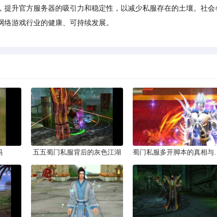
，提升官方服务器的吸引力和稳定性，以减少私服存在的土壤。社会
网络游戏行业的健康、可持续发展。
吗
五五蜀门私服背后的灰色江湖
蜀门私服多开