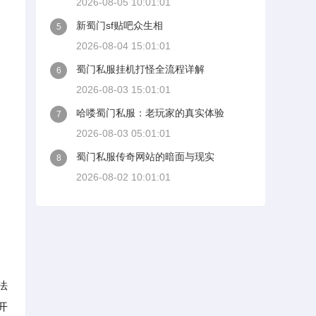
2026-08-05 10:01:01
新蜀门sf贴吧众生相
5
2026-08-04 15:01:01
蜀门私服挂机打怪全流程详解
6
2026-08-03 15:01:01
哈喽蜀门私服：老玩家的真实体验
7
2026-08-03 05:01:01
蜀门私服传奇网站的暗面与现实
8
2026-08-02 10:01:01
法
开