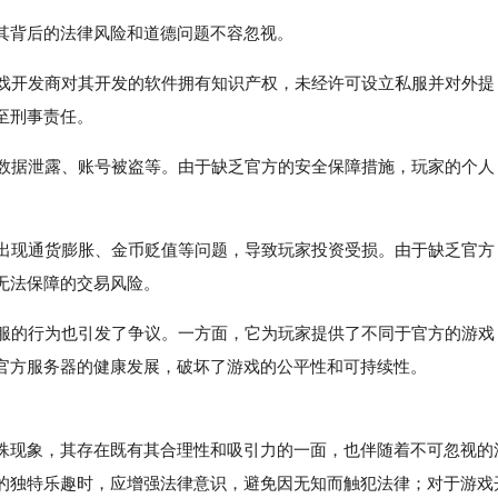
其背后的法律风险和道德问题不容忽视。
游戏开发商对其开发的软件拥有知识产权，未经许可设立私服并对外提
至刑事责任。
如数据泄露、账号被盗等。由于缺乏官方的安全保障措施，玩家的个人
易出现通货膨胀、金币贬值等问题，导致玩家投资受损。由于缺乏官方
无法保障的交易风险。
私服的行为也引发了争议。一方面，它为玩家提供了不同于官方的游戏
官方服务器的健康发展，破坏了游戏的公平性和可持续性。
现象，其存在既有其合理性和吸引力的一面，也伴随着不可忽视的
的独特乐趣时，应增强法律意识，避免因无知而触犯法律；对于游戏