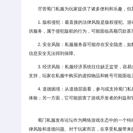
尽管蜀门私服为玩家提供了诸多便利和乐趣，但
1. 版权侵犯：最直接的法律风险是版权侵犯。
供服务，属于侵犯版权的行为，可能面临高额罚款甚
2. 安全风险：私服服务器可能存在安全隐患，
信息安全无法得到保障。
3. 经济风险：私服经济系统往往缺乏监管，容
支持，玩家在私服中购买的虚拟物品和账号可能面临
4. 道德困境：从道德层面看，参与或支持蜀门
体验；另一方面，它可能损害了游戏开发者的利益和
蜀门私服发布论坛作为网络游戏生态中的一个特殊
律风险和道德问题。对于玩家而言，在享受私服带来