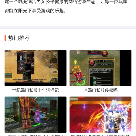
建一个既充满活力又公平健康的网络游戏生态，让每一位玩家
都能在阳光下享受游戏的乐趣。
热门推荐
世纪蜀门私服十年沉浮记
老蜀门私服侵权吗