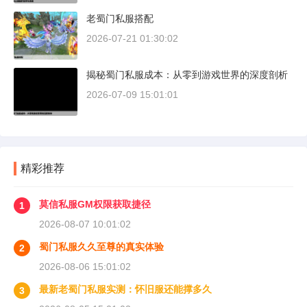
老蜀门私服搭配
2026-07-21 01:30:02
揭秘蜀门私服成本：从零到游戏世界的深度剖析
2026-07-09 15:01:01
精彩推荐
莫信私服GM权限获取捷径
1
2026-08-07 10:01:02
蜀门私服久久至尊的真实体验
2
2026-08-06 15:01:02
最新老蜀门私服实测：怀旧服还能撑多久
3