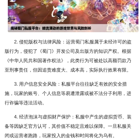
2. 侵犯版权与法律风险：运营蜀门私服属于未经许可的盗
版行为，侵犯了《蜀门》开发公司及出版方的知识产权。根据
《中华人民共和国著作权法》，此类行为可被处以高额罚款乃
至刑事责任，但因追责难度大、成本高，实际执行效果有限。
3. 用户信息安全风险：私服平台往往缺乏有效的安全措
施，玩家的账号、个人信息等易遭泄露或被不法分子利用，进
行诈骗等违法活动。
4. 经济泡沫与虚拟财产保护：私服中产生的虚拟货币、装
备等因缺乏官方认可，其价值不稳定且难以保障。一旦私服关
闭或运营者跑路，玩家投入的金钱和时间将化为乌有。