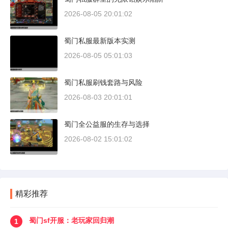
2026-08-05 20:01:02
蜀门私服最新版本实测
2026-08-05 05:01:03
蜀门私服刷钱套路与风险
2026-08-03 20:01:01
蜀门全公益服的生存与选择
2026-08-02 15:01:02
精彩推荐
蜀门sf开服：老玩家回归潮
1