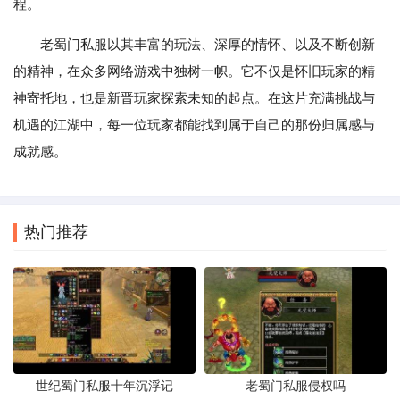
程。
老蜀门私服以其丰富的玩法、深厚的情怀、以及不断创新
的精神，在众多网络游戏中独树一帜。它不仅是怀旧玩家的精
神寄托地，也是新晋玩家探索未知的起点。在这片充满挑战与
机遇的江湖中，每一位玩家都能找到属于自己的那份归属感与
成就感。
热门推荐
世纪蜀门私服十年沉浮记
老蜀门私服侵权吗