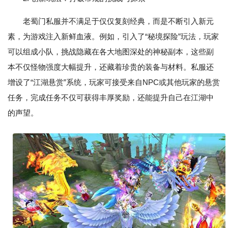
老蜀门私服并不满足于仅仅复刻经典，而是不断引入新元
素，为游戏注入新鲜血液。例如，引入了“秘境探险”玩法，玩家
可以组成小队，挑战隐藏在各大地图深处的神秘副本，这些副
本不仅怪物强度大幅提升，还藏着珍贵的装备与材料。私服还
增设了“江湖悬赏”系统，玩家可接受来自NPC或其他玩家的悬赏
任务，完成任务不仅可获得丰厚奖励，还能提升自己在江湖中
的声望。