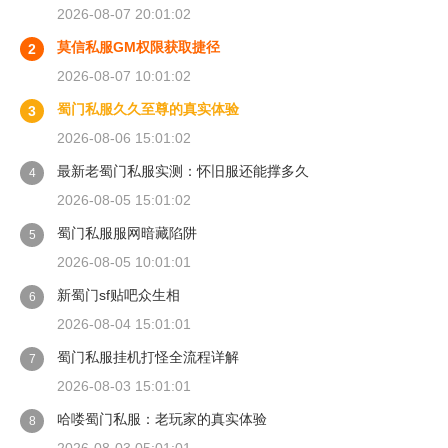
2026-08-07 20:01:02
莫信私服GM权限获取捷径
2
2026-08-07 10:01:02
蜀门私服久久至尊的真实体验
3
2026-08-06 15:01:02
最新老蜀门私服实测：怀旧服还能撑多久
4
2026-08-05 15:01:02
蜀门私服服网暗藏陷阱
5
2026-08-05 10:01:01
新蜀门sf贴吧众生相
6
2026-08-04 15:01:01
蜀门私服挂机打怪全流程详解
7
2026-08-03 15:01:01
哈喽蜀门私服：老玩家的真实体验
8