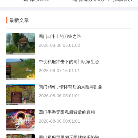
最新文章
蜀门sf斗士的刀锋之路
2026-08-08 05:01:02
中变私服冲击下的蜀门玩家生态
2026-08-07 15:01:01
蜀门sf网，情怀背后的风险与乱象
2026-08-06 05:01:01
蜀门手游无限私服背后的真相
2026-08-06 00:01:01
蜀门私服群里的无限钻娱乐陷阱