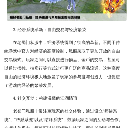
3. 经济系统革新：自由交易与经济繁荣
在老蜀门私服中，经济系统得到了彻底的革新。不同于传
统游戏中官方对经济的高度控制，私服采取了更加开放的自由
交易模式。玩家之间可以直接进行物品、金币的交易，甚至可
以通过摆摊、拍卖行等方式进行更广泛的商品流通。这种高度
自由的经济环境极大地激发了玩家的参与度与创造力，也促进
了游戏内经济的繁荣发展。
4. 社交互动：构建温馨的江湖情谊
老蜀门私服非常注重玩家的社交体验，通过设立“师徒系
统”、“帮派系统”以及“结拜系统”，鼓励玩家之间的互动与合作。