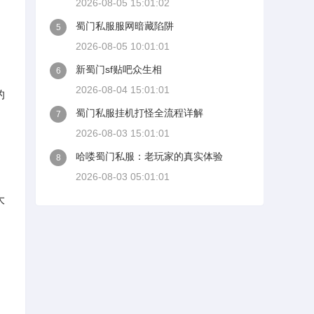
2026-08-05 15:01:02
蜀门私服服网暗藏陷阱
5
2026-08-05 10:01:01
新蜀门sf贴吧众生相
6
2026-08-04 15:01:01
的
蜀门私服挂机打怪全流程详解
7
2026-08-03 15:01:01
哈喽蜀门私服：老玩家的真实体验
8
2026-08-03 05:01:01
大