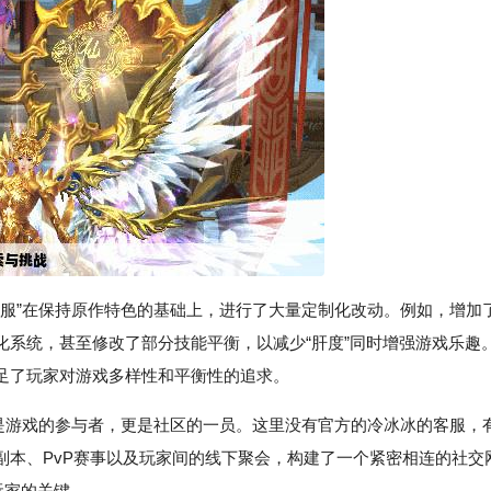
门私服”在保持原作特色的基础上，进行了大量定制化改动。例如，增加
化系统，甚至修改了部分技能平衡，以减少“肝度”同时增强游戏乐趣
足了玩家对游戏多样性和平衡性的追求。
仅仅是游戏的参与者，更是社区的一员。这里没有官方的冷冰冰的客服，
副本、PvP赛事以及玩家间的线下聚会，构建了一个紧密相连的社交
玩家的关键。