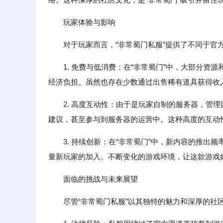
玩家体验与影响
对于玩家而言，“非常蜀门私服”提供了不同于官
1. 免费与低消费：在“非常蜀门”中，大部分
经济负担。虽然也存在少数通过出售稀有道具获得收入
2. 高度互动性：由于是玩家自制的服务器，管
建议，甚至参与到服务器的运营中。这种高度的互动
3. 持续创新：在“非常蜀门”中，新内容的推
量新玩家的加入。不断变化的游戏环境，让这款游戏
面临的挑战与未来展望
尽管“非常蜀门私服”以其独特的魅力和深厚的社