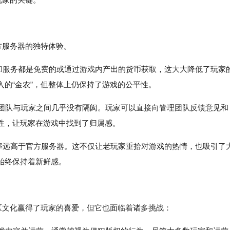
方服务器的独特体验。
资源和服务都是免费的或通过游戏内产出的货币获取，这大大降低了玩家
的“金农”，但整体上仍保持了游戏的公平性。
理团队与玩家之间几乎没有隔阂。玩家可以直接向管理团队反馈意见和
性，让玩家在游戏中找到了归属感。
出频率远高于官方服务器。这不仅让老玩家重拾对游戏的热情，也吸引了
始终保持着新鲜感。
区文化赢得了玩家的喜爱，但它也面临着诸多挑战：