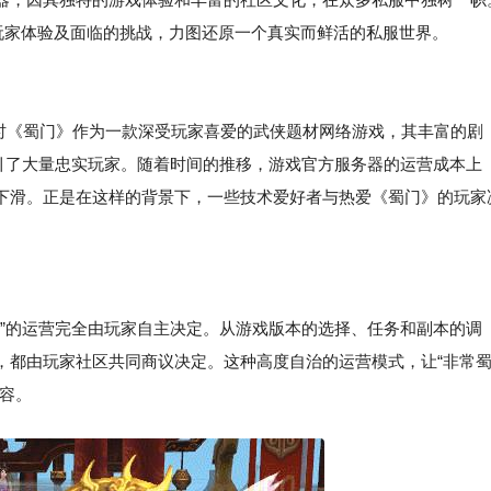
玩家体验及面临的挑战，力图还原一个真实而鲜活的私服世界。
，当时《蜀门》作为一款深受玩家喜爱的武侠题材网络游戏，其丰富的剧
吸引了大量忠实玩家。随着时间的推移，游戏官方服务器的运营成本上
下滑。正是在这样的背景下，一些技术爱好者与热爱《蜀门》的玩家
私服”的运营完全由玩家自主决定。从游戏版本的选择、任务和副本的调
，都由玩家社区共同商议决定。这种高度自治的运营模式，让“非常
容。