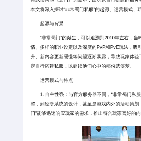
本文将深入探讨“非常蜀门私服”的起源、运营模式、
起源与背景
“非常蜀门”的诞生，可以追溯到2010年左右
情、多样的职业设定以及深度的PvP和PvE玩法，
升、新内容更新缓慢等问题逐渐暴露，导致玩家体验
定自行搭建私服，以延续他们心中的那份武侠梦。
运营模式与特点
1. 自主性强：与官方服务器不同，“非常蜀门
整，到经济系统的设计，甚至是游戏内外的活动策划
门”能够迅速响应玩家的需求，推出符合玩家喜好的内