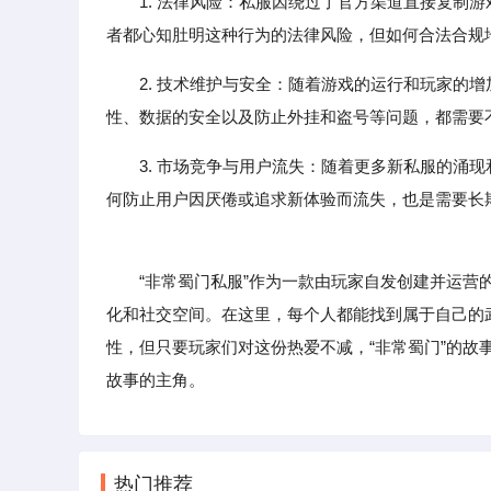
1. 法律风险：私服因绕过了官方渠道直接复制
者都心知肚明这种行为的法律风险，但如何合法合规
2. 技术维护与安全：随着游戏的运行和玩家的
性、数据的安全以及防止外挂和盗号等问题，都需要
3. 市场竞争与用户流失：随着更多新私服的涌
何防止用户因厌倦或追求新体验而流失，也是需要长
“非常蜀门私服”作为一款由玩家自发创建并运营的
化和社交空间。在这里，每个人都能找到属于自己的
性，但只要玩家们对这份热爱不减，“非常蜀门”的
故事的主角。
热门推荐