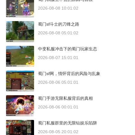
2026-08-08 10:01:02
蜀门sf斗士的刀锋之路
2026-08-08 05:01:02
中变私服冲击下的蜀门玩家生态
2026-08-07 15:01:01
蜀门sf网，情怀背后的风险与乱象
2026-08-06 05:01:01
蜀门手游无限私服背后的真相
2026-08-06 00:01:01
蜀门私服群里的无限钻娱乐陷阱
2026-08-05 20:01:02