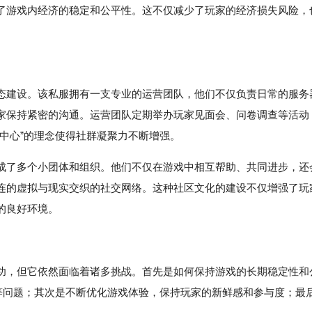
了游戏内经济的稳定和公平性。这不仅减少了玩家的经济损失风险，
态建设。该私服拥有一支专业的运营团队，他们不仅负责日常的服务
家保持紧密的沟通。运营团队定期举办玩家见面会、问卷调查等活动
中心”的理念使得社群凝聚力不断增强。
成了多个小团体和组织。他们不仅在游戏中相互帮助、共同进步，还
连的虚拟与现实交织的社交网络。这种社区文化的建设不仅增强了玩
的良好环境。
功，但它依然面临着诸多挑战。首先是如何保持游戏的长期稳定性和
滥等问题；其次是不断优化游戏体验，保持玩家的新鲜感和参与度；最