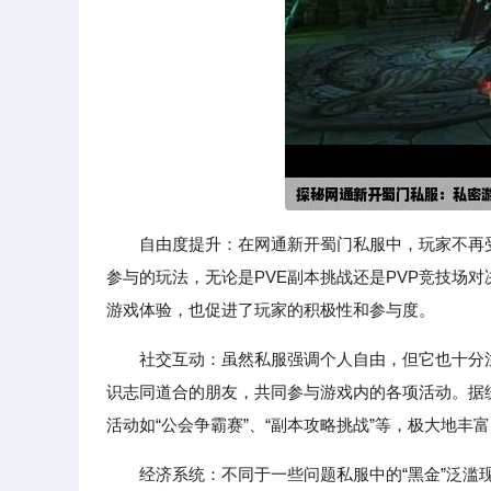
自由度提升：在网通新开蜀门私服中，玩家不再
参与的玩法，无论是PVE副本挑战还是PVP竞技场
游戏体验，也促进了玩家的积极性和参与度。
社交互动：虽然私服强调个人自由，但它也十分
识志同道合的朋友，共同参与游戏内的各项活动。据统
活动如“公会争霸赛”、“副本攻略挑战”等，极大地丰
经济系统：不同于一些问题私服中的“黑金”泛