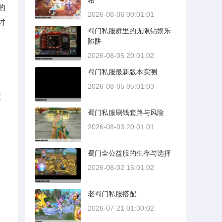
相
的
2026-08-06 00:01:01
讨
蜀门私服群里的无限钻娱乐
陷阱
2026-08-05 20:01:02
蜀门私服最新版本实测
2026-08-05 05:01:03
度
蜀门私服刷钱套路与风险
2026-08-03 20:01:01
蜀门全公益服的生存与选择
2026-08-02 15:01:02
老蜀门私服搭配
2026-07-21 01:30:02