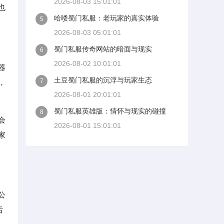
2026-08-03 15:01:01
也
哈喽蜀门私服：老玩家的真实体验
5
2026-08-03 05:01:01
蜀门私服传奇网站的暗面与现实
6
2026-08-02 10:01:01
器
土豆蜀门私服的沉浮与玩家生态
7
，
2026-08-01 20:01:01
蜀门私服英雄版：情怀与现实的碰撞
8
会
2026-08-01 15:01:01
家
公
后