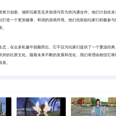
断努力创新、倾听玩家意见并加强与官方的沟通合作。他们计划在未
以打造一个更加健康、和谐的游戏环境。他们也鼓励玩家们积极参与
荣。
态，在众多私服中脱颖而出。它不仅为玩家们提供了一个重温经典
扶持的社群文化。随着未来不断的发展和优化，我们有理由相信它将
惊喜。