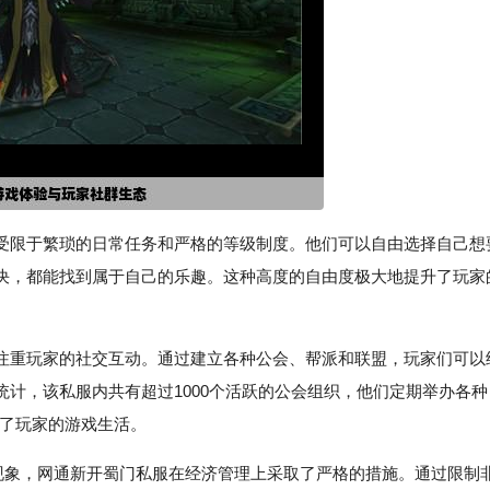
受限于繁琐的日常任务和严格的等级制度。他们可以自由选择自己想
对决，都能找到属于自己的乐趣。这种高度的自由度极大地提升了玩家
注重玩家的社交互动。通过建立各种公会、帮派和联盟，玩家们可以
计，该私服内共有超过1000个活跃的公会组织，他们定期举办各种
富了玩家的游戏生活。
滥现象，网通新开蜀门私服在经济管理上采取了严格的措施。通过限制