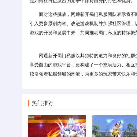
是如何在日益激烈的竞争中保持自身的特色和优势。
面对这些挑战，网通新开蜀门私服团队表示将不
引入更多原创内容、改进游戏机制并加强社区管理，
游戏的开发和发展中来，共同推动蜀门私服的持续繁
网通新开蜀门私服以其独特的魅力和良好的社群生
享受自由的游戏平台，更构建了一个充满活力、相互
续引领着私服领域的潮流，为更多的玩家带来快乐和
热门推荐