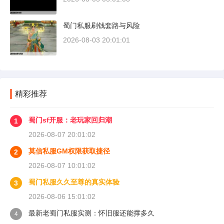
蜀门私服刷钱套路与风险
2026-08-03 20:01:01
精彩推荐
蜀门sf开服：老玩家回归潮
1
2026-08-07 20:01:02
莫信私服GM权限获取捷径
2
2026-08-07 10:01:02
蜀门私服久久至尊的真实体验
3
2026-08-06 15:01:02
最新老蜀门私服实测：怀旧服还能撑多久
4