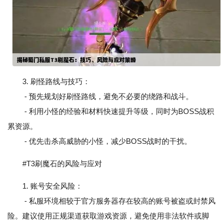
3. 刷怪路线与技巧：
- 预先规划好刷怪路线，避免不必要的绕路和战斗。
- 利用小怪的经验和材料快速提升等级，同时为BOSS战积
累资源。
- 优先击杀高威胁的小怪，减少BOSS战时的干扰。
#T3刷魔石的风险与应对
1. 账号安全风险：
- 私服环境相较于官方服务器存在较高的账号被盗或封禁风
险。建议使用正规渠道获取游戏资源，避免使用非法软件或脚