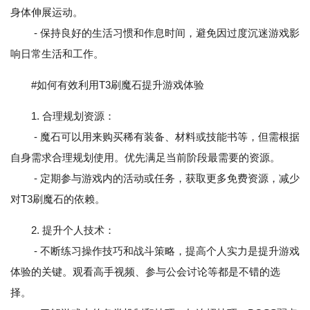
身体伸展运动。
- 保持良好的生活习惯和作息时间，避免因过度沉迷游戏影
响日常生活和工作。
#如何有效利用T3刷魔石提升游戏体验
1. 合理规划资源：
- 魔石可以用来购买稀有装备、材料或技能书等，但需根据
自身需求合理规划使用。优先满足当前阶段最需要的资源。
- 定期参与游戏内的活动或任务，获取更多免费资源，减少
对T3刷魔石的依赖。
2. 提升个人技术：
- 不断练习操作技巧和战斗策略，提高个人实力是提升游戏
体验的关键。观看高手视频、参与公会讨论等都是不错的选
择。