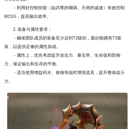
- 利用好控制技能（如武尊的嘲讽、天师的减速）有效控制
BOSS，提高输出效率。
2. 装备与属性要求：
- 确保团队成员的装备至少达到T2级别，最好能拥有T3套
装，以提供足够的属性加成。
- 属性上，优先考虑提升攻击力、暴击率、生命值和防御
力，保证输出和生存的平衡。
- 适当使用增益药水、食物等临时增强道具，提升整体战斗
力。