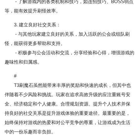
- 了解游戏内的各类机制和技巧，如连招技巧、BOSS弱点
等，能有效提升刷怪效率。
3. 建立良好社交关系：
- 与其他玩家建立良好的关系，加入活跃的公会或组队刷
怪，能获得更多帮助和支持。
- 积极参与公会活动和交流，分享经验和心得，增强游戏的
趣味性和归属感。
#
T3刷魔石虽然能带来丰厚的奖励和快速的成长，但其中也
伴随着不少风险和挑战。玩家在追求高效升级的应注重账号安
全、经济稳定和个人健康。合理规划资源、提升个人技术并保
持良好的社交关系是提升游戏体验的重要途径。最重要的是，
始终保持对游戏的热爱和对公平竞争的尊重，让游戏成为生活
中的一份乐趣而非负担。