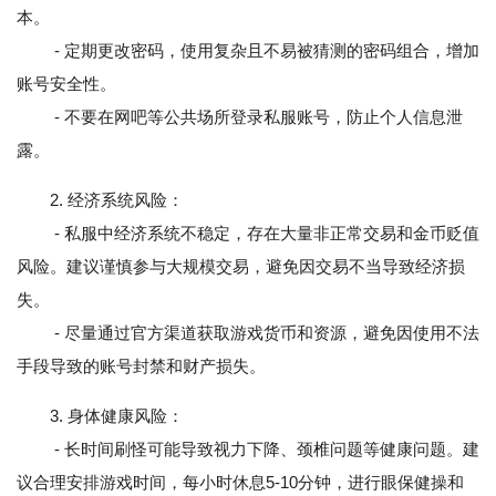
本。
- 定期更改密码，使用复杂且不易被猜测的密码组合，增加
账号安全性。
- 不要在网吧等公共场所登录私服账号，防止个人信息泄
露。
2. 经济系统风险：
- 私服中经济系统不稳定，存在大量非正常交易和金币贬值
风险。建议谨慎参与大规模交易，避免因交易不当导致经济损
失。
- 尽量通过官方渠道获取游戏货币和资源，避免因使用不法
手段导致的账号封禁和财产损失。
3. 身体健康风险：
- 长时间刷怪可能导致视力下降、颈椎问题等健康问题。建
议合理安排游戏时间，每小时休息5-10分钟，进行眼保健操和