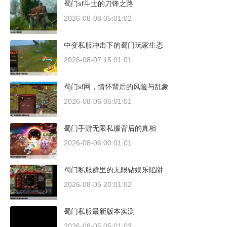
蜀门sf斗士的刀锋之路
2026-08-08 05:01:02
中变私服冲击下的蜀门玩家生态
2026-08-07 15:01:01
蜀门sf网，情怀背后的风险与乱象
2026-08-06 05:01:01
蜀门手游无限私服背后的真相
2026-08-06 00:01:01
蜀门私服群里的无限钻娱乐陷阱
2026-08-05 20:01:02
蜀门私服最新版本实测
2026-08-05 05:01:03