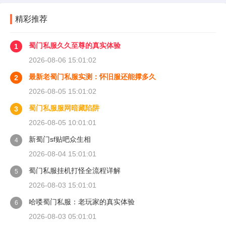
精彩推荐
蜀门私服久久至尊的真实体验
1
2026-08-06 15:01:02
最新老蜀门私服实测：怀旧服还能撑多久
2
2026-08-05 15:01:02
蜀门私服服网暗藏陷阱
3
2026-08-05 10:01:01
新蜀门sf贴吧众生相
4
2026-08-04 15:01:01
蜀门私服挂机打怪全流程详解
5
2026-08-03 15:01:01
哈喽蜀门私服：老玩家的真实体验
6
2026-08-03 05:01:01