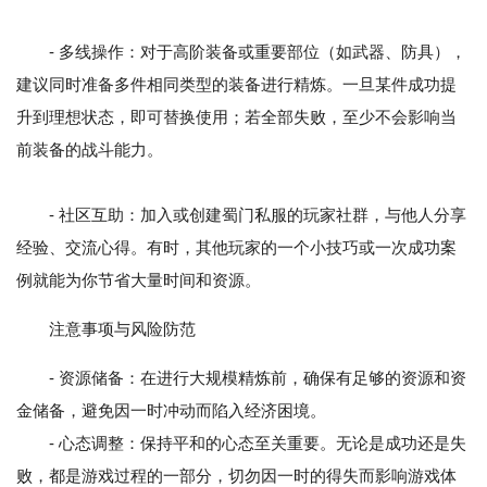
- 多线操作：对于高阶装备或重要部位（如武器、防具），
建议同时准备多件相同类型的装备进行精炼。一旦某件成功提
升到理想状态，即可替换使用；若全部失败，至少不会影响当
前装备的战斗能力。
- 社区互助：加入或创建蜀门私服的玩家社群，与他人分享
经验、交流心得。有时，其他玩家的一个小技巧或一次成功案
例就能为你节省大量时间和资源。
注意事项与风险防范
- 资源储备：在进行大规模精炼前，确保有足够的资源和资
金储备，避免因一时冲动而陷入经济困境。
- 心态调整：保持平和的心态至关重要。无论是成功还是失
败，都是游戏过程的一部分，切勿因一时的得失而影响游戏体