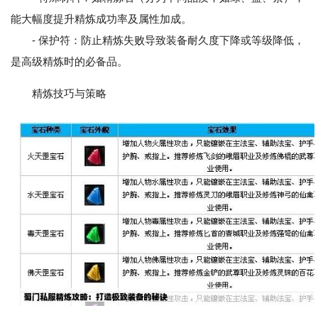
能大幅度提升精炼成功率及属性加成。
- 保护符：防止精炼失败导致装备耐久度下降或等级降低，
是高级精炼时的必备品。
精炼技巧与策略