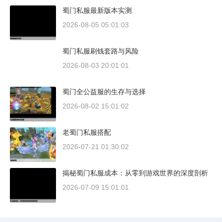
蜀门私服最新版本实测
2026-08-05 05:01:03
蜀门私服刷钱套路与风险
2026-08-03 20:01:01
蜀门全公益服的生存与选择
2026-08-02 15:01:02
老蜀门私服搭配
2026-07-21 01:30:02
揭秘蜀门私服成本：从零到游戏世界的深度剖析
2026-07-09 15:01:01