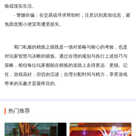
验或现实生活。
- 警惕诈骗：在交易或寻求帮助时，注意识别真假信息，避
免因贪图小便宜而遭受损失。
蜀门私服的精炼之路既是一场对策略与耐心的考验，也是
对玩家智慧与决断的锻炼。通过合理的规划与执行上述技巧与
策略，相信每位玩家都能在精炼的道路上走得更远、更稳。记
住，游戏虽好，但切勿沉迷；合理分配时间与精力，享受游戏
带来的乐趣才是最终目的。
热门推荐