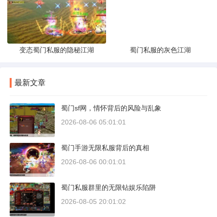
变态蜀门私服的隐秘江湖
蜀门私服的灰色江湖
最新文章
蜀门sf网，情怀背后的风险与乱象
2026-08-06 05:01:01
蜀门手游无限私服背后的真相
2026-08-06 00:01:01
蜀门私服群里的无限钻娱乐陷阱
2026-08-05 20:01:02