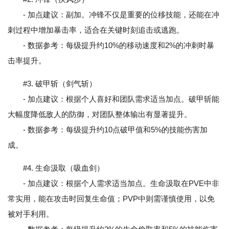
- 加点建议：副加。冲锋不仅是重要的位移技能，还能在冲
刺过程中增加暴击率，适合在关键时刻追击或逃跑。
- 数据参考：每级提升约10%的移动速度和2%的冲刺时暴
击率提升。
#3. 破甲斩（剑气斩）
- 加点建议：根据个人喜好和团队需求适当加点。破甲斩能
大幅度降低敌人的防御，对团队整体输出有显著提升。
- 数据参考：每级提升约10点破甲值和5%的技能伤害加
成。
#4. 生命汲取（吸血剑）
- 加点建议：根据个人需求适当加点。生命汲取在PVE中非
常实用，能在攻击时回复生命值；PVP中则需谨慎使用，以免
被对手利用。