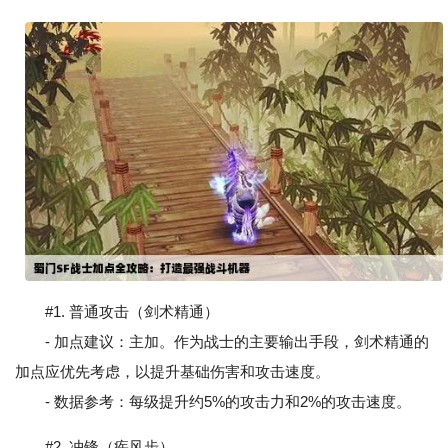
#1. 普通攻击（剑术精通）
- 加点建议：主加。作为战士的主要输出手段，剑术精通的
加点应优先考虑，以提升基础伤害和攻击速度。
- 数据参考：每级提升约5%的攻击力和2%的攻击速度。
#2. 冲锋（疾风步）