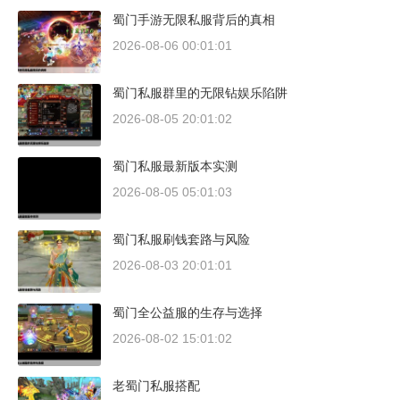
蜀门手游无限私服背后的真相
2026-08-06 00:01:01
蜀门私服群里的无限钻娱乐陷阱
2026-08-05 20:01:02
蜀门私服最新版本实测
2026-08-05 05:01:03
蜀门私服刷钱套路与风险
2026-08-03 20:01:01
蜀门全公益服的生存与选择
2026-08-02 15:01:02
老蜀门私服搭配