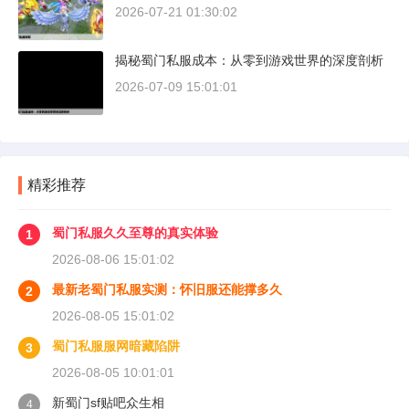
2026-07-21 01:30:02
揭秘蜀门私服成本：从零到游戏世界的深度剖析
2026-07-09 15:01:01
精彩推荐
蜀门私服久久至尊的真实体验
1
2026-08-06 15:01:02
最新老蜀门私服实测：怀旧服还能撑多久
2
2026-08-05 15:01:02
蜀门私服服网暗藏陷阱
3
2026-08-05 10:01:01
新蜀门sf贴吧众生相
4