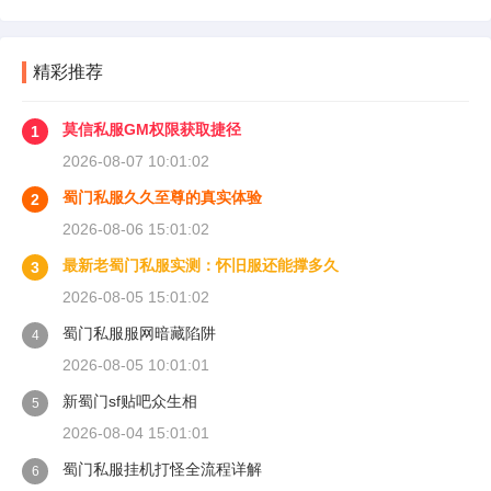
精彩推荐
莫信私服GM权限获取捷径
1
2026-08-07 10:01:02
蜀门私服久久至尊的真实体验
2
2026-08-06 15:01:02
最新老蜀门私服实测：怀旧服还能撑多久
3
2026-08-05 15:01:02
蜀门私服服网暗藏陷阱
4
2026-08-05 10:01:01
新蜀门sf贴吧众生相
5
2026-08-04 15:01:01
蜀门私服挂机打怪全流程详解
6