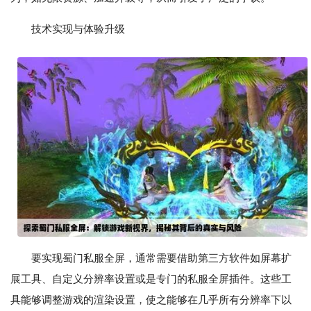
技术实现与体验升级
要实现蜀门私服全屏，通常需要借助第三方软件如屏幕扩
展工具、自定义分辨率设置或是专门的私服全屏插件。这些工
具能够调整游戏的渲染设置，使之能够在几乎所有分辨率下以