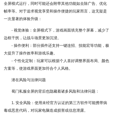
全屏模式运行，同时可能还会附带其他功能如去除广告、优化
帧率等。对于追求视觉享受和操作便捷的玩家而言，这无疑是
一次显著的体验升级：
- 视觉体验：全屏模式下，游戏画面填充整个屏幕，减少了
边框干扰，让战斗场景更加沉浸。
- 操作便利：部分插件还支持一键连招、技能宏等功能，极
大提升了操作效率和游戏乐趣。
- 个性化定制：玩家可以根据个人喜好调整界面布局、颜色
方案等，使游戏界面更加符合个人风格。
潜在风险与法律问题
蜀门私服全屏的背后也隐藏着诸多风险和法律问题：
1. 安全风险：使用未经官方认证的第三方软件可能携带病
毒或恶意代码，对玩家电脑造成损害或信息泄露。