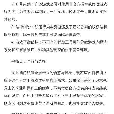
2. 账号封禁：许多游戏公司对使用非官方插件或修改游戏
行为的行为持零容忍态度，一旦发现，轻则警告，重则直接封
禁账号。
3. 法律纠纷：私服行为本身就违反了游戏公司的版权法和
服务条款，玩家若参与其中可能面临法律责任。
4. 游戏平衡破坏：不正当的辅助工具可能导致游戏内经济
系统和平衡被破坏，影响其他玩家的公平竞争环境。
平衡点：理解与选择
面对蜀门私服全屏带来的诱惑与风险，玩家应如何权衡？
应明确个人对于游戏体验的真正需求。如果仅仅是为了追求视
觉上的享受和操作上的便利，不妨考虑官方提供的相应功能或
优化设置。而对于那些希望通过不正当手段获得优势的玩家，
则应认识到这不仅违背了游戏的初衷，也可能导致个人损失。