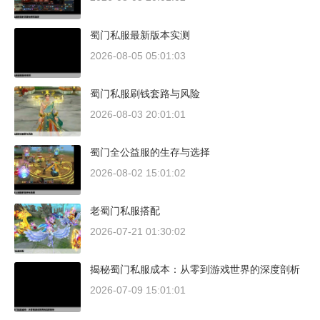
蜀门私服最新版本实测
2026-08-05 05:01:03
蜀门私服刷钱套路与风险
2026-08-03 20:01:01
蜀门全公益服的生存与选择
2026-08-02 15:01:02
老蜀门私服搭配
2026-07-21 01:30:02
揭秘蜀门私服成本：从零到游戏世界的深度剖析
2026-07-09 15:01:01