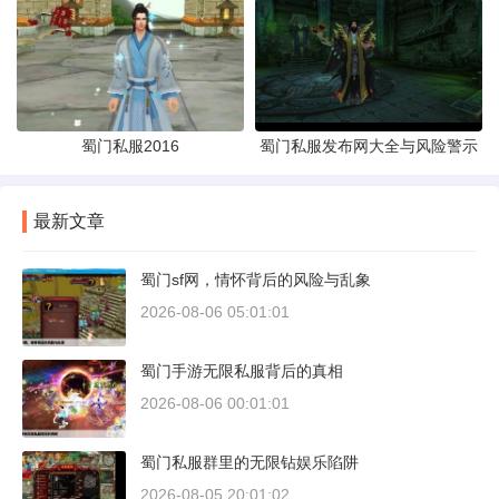
蜀门私服2016
蜀门私服发布网大全与风险警示
最新文章
蜀门sf网，情怀背后的风险与乱象
2026-08-06 05:01:01
蜀门手游无限私服背后的真相
2026-08-06 00:01:01
蜀门私服群里的无限钻娱乐陷阱
2026-08-05 20:01:02