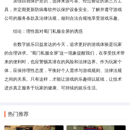
加强自我保护意识，选择来源可靠、经过验证的第三方工
具，并定期更新防病毒软件以保护设备安全。了解并遵守游戏
公司的服务条款及法律法规，做到合法合规地享受游戏乐趣。
结论：理性面对蜀门私服全屏的诱惑
在数字娱乐日益发达的今天，追求更好的游戏体验是玩家
的合理诉求。"蜀门私服全屏"这一现象提醒我们，在享受技术带
来的便利时，也应警惕其潜在的风险和法律边界。作为玩家个
体，应保持理性态度，平衡好个人需求与游戏规则、法律法规
之间的关系。只有这样，才能让游戏的乐趣得以延续，让技术
进步真正服务于玩家的健康、可持续的娱乐生活。
热门推荐