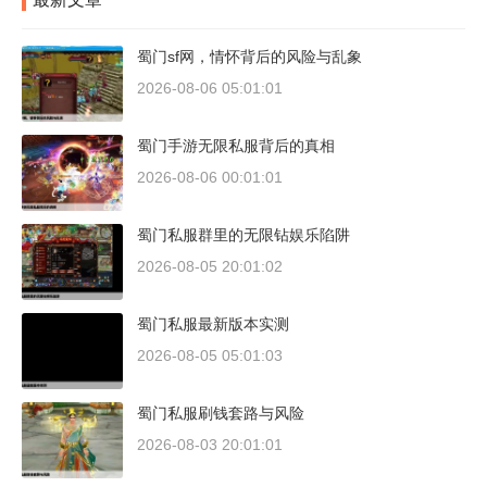
蜀门sf网，情怀背后的风险与乱象
2026-08-06 05:01:01
蜀门手游无限私服背后的真相
2026-08-06 00:01:01
蜀门私服群里的无限钻娱乐陷阱
2026-08-05 20:01:02
蜀门私服最新版本实测
2026-08-05 05:01:03
蜀门私服刷钱套路与风险
2026-08-03 20:01:01