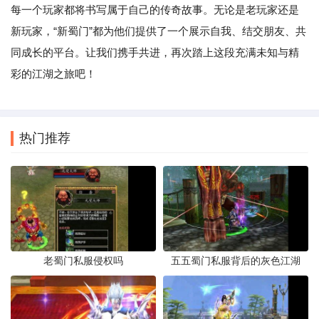
每一个玩家都将书写属于自己的传奇故事。无论是老玩家还是
新玩家，“新蜀门”都为他们提供了一个展示自我、结交朋友、共
同成长的平台。让我们携手共进，再次踏上这段充满未知与精
彩的江湖之旅吧！
热门推荐
老蜀门私服侵权吗
五五蜀门私服背后的灰色江湖