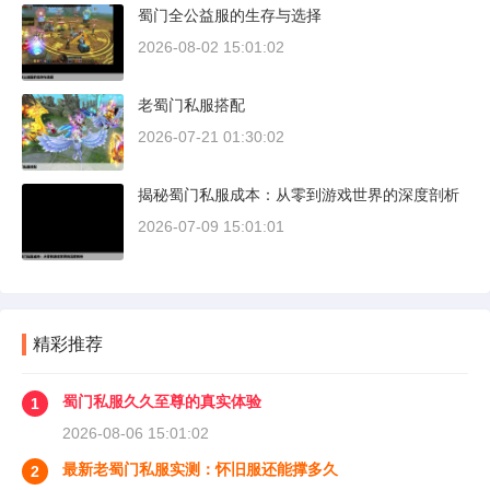
蜀门全公益服的生存与选择
2026-08-02 15:01:02
老蜀门私服搭配
2026-07-21 01:30:02
揭秘蜀门私服成本：从零到游戏世界的深度剖析
2026-07-09 15:01:01
精彩推荐
蜀门私服久久至尊的真实体验
1
2026-08-06 15:01:02
最新老蜀门私服实测：怀旧服还能撑多久
2