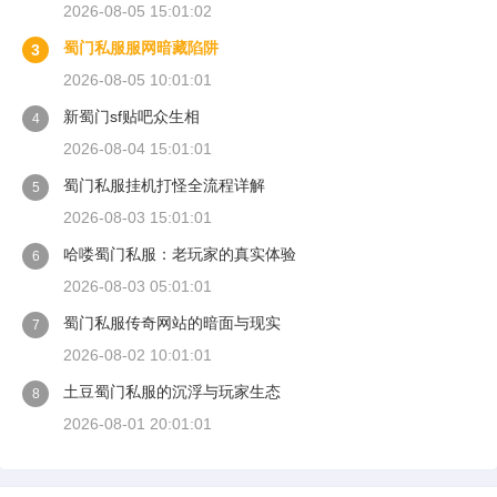
2026-08-05 15:01:02
蜀门私服服网暗藏陷阱
3
2026-08-05 10:01:01
新蜀门sf贴吧众生相
4
2026-08-04 15:01:01
蜀门私服挂机打怪全流程详解
5
2026-08-03 15:01:01
哈喽蜀门私服：老玩家的真实体验
6
2026-08-03 05:01:01
蜀门私服传奇网站的暗面与现实
7
2026-08-02 10:01:01
土豆蜀门私服的沉浮与玩家生态
8
2026-08-01 20:01:01