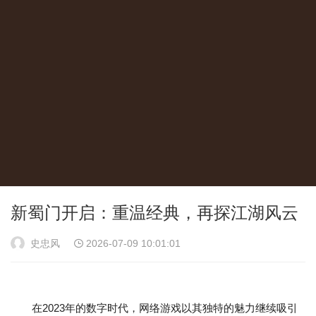
新蜀门开启：重温经典，再探江湖风云
史忠风
2026-07-09 10:01:01
在2023年的数字时代，网络游戏以其独特的魅力继续吸引