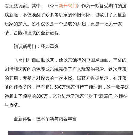
着无数玩家。其中，《今日
新开蜀门
》作为一款备受期待的游
戏新服，不仅唤醒了众多老玩家的怀旧情怀，也吸引了大量新
玩家的加入。这不仅仅是一个游戏的开启，更是一场关于友
情、冒险和挑战的全新旅程。
初识新蜀门：经典重燃
《蜀门》自面世以来，便以其独特的中国风画面、丰富的
剧情和深度的角色养成系统赢得了广大玩家的喜爱。这次新服
的开启，无疑是对经典的一次重燃。据官方数据显示，在开服
前的预热阶段，已有超过500万玩家进行了预注册，这一数字远
远超出了预期的300万，充分显示了玩家们对于“新蜀门”的期待
与热情。
全新体验：技术革新与内容丰富