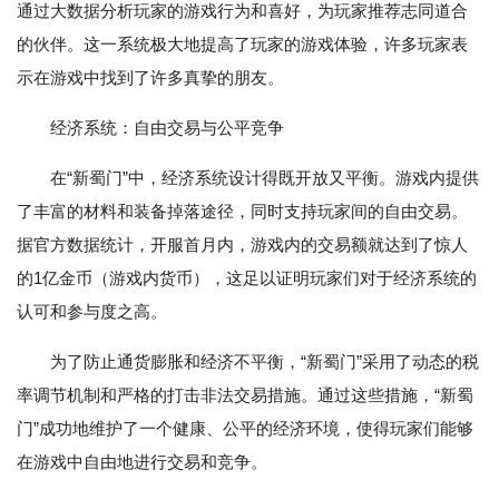
通过大数据分析玩家的游戏行为和喜好，为玩家推荐志同道合
的伙伴。这一系统极大地提高了玩家的游戏体验，许多玩家表
示在游戏中找到了许多真挚的朋友。
经济系统：自由交易与公平竞争
在“新蜀门”中，经济系统设计得既开放又平衡。游戏内提供
了丰富的材料和装备掉落途径，同时支持玩家间的自由交易。
据官方数据统计，开服首月内，游戏内的交易额就达到了惊人
的1亿金币（游戏内货币），这足以证明玩家们对于经济系统的
认可和参与度之高。
为了防止通货膨胀和经济不平衡，“新蜀门”采用了动态的税
率调节机制和严格的打击非法交易措施。通过这些措施，“新蜀
门”成功地维护了一个健康、公平的经济环境，使得玩家们能够
在游戏中自由地进行交易和竞争。