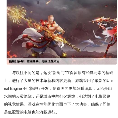
与以往不同的是，这次“新蜀门”在保留原有经典元素的基础
上，进行了大量的技术革新和内容更新。游戏采用了最新的Unr
eal Engine 4引擎进行开发，使得画面更加细腻逼真，无论是山
水间的云雾缭绕，还是城市中的灯火辉煌，都达到了电影级别
的视觉效果。游戏在性能优化方面也下了大功夫，确保了即便
是低配置的电脑也能流畅运行。