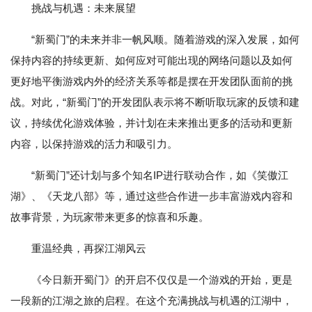
挑战与机遇：未来展望
“新蜀门”的未来并非一帆风顺。随着游戏的深入发展，如何
保持内容的持续更新、如何应对可能出现的网络问题以及如何
更好地平衡游戏内外的经济关系等都是摆在开发团队面前的挑
战。对此，“新蜀门”的开发团队表示将不断听取玩家的反馈和建
议，持续优化游戏体验，并计划在未来推出更多的活动和更新
内容，以保持游戏的活力和吸引力。
“新蜀门”还计划与多个知名IP进行联动合作，如《笑傲江
湖》、《天龙八部》等，通过这些合作进一步丰富游戏内容和
故事背景，为玩家带来更多的惊喜和乐趣。
重温经典，再探江湖风云
《今日新开蜀门》的开启不仅仅是一个游戏的开始，更是
一段新的江湖之旅的启程。在这个充满挑战与机遇的江湖中，