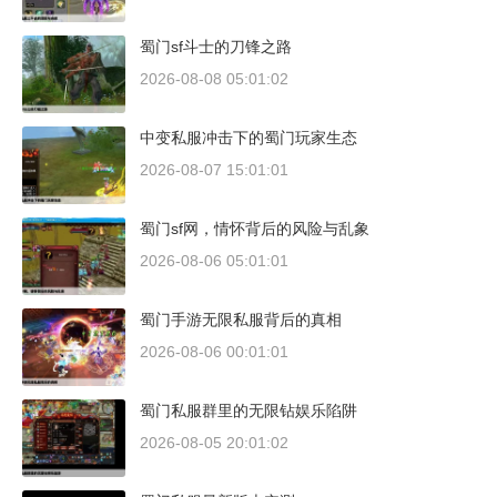
蜀门sf斗士的刀锋之路
2026-08-08 05:01:02
中变私服冲击下的蜀门玩家生态
2026-08-07 15:01:01
蜀门sf网，情怀背后的风险与乱象
2026-08-06 05:01:01
蜀门手游无限私服背后的真相
2026-08-06 00:01:01
蜀门私服群里的无限钻娱乐陷阱
2026-08-05 20:01:02