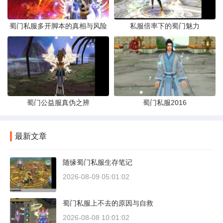
蜀门私服多开脚本的真相与风险
私服倍率下的蜀门魅力
蜀门公益服真伪之辨
蜀门私服2016
最新文章
随缘蜀门私服生存笔记
2026-08-09 05:01:02
蜀门私服上不去的原因与自救
2026-08-08 10:01:02