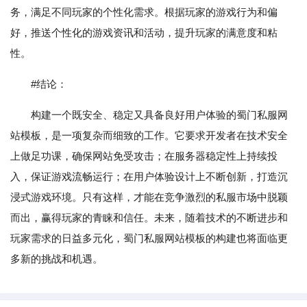
务，满足不同玩家的个性化需求。根据玩家的游戏行为和偏
好，推送个性化的游戏资讯和活动，提升玩家的满意度和粘
性。
#结论：
构建一个既安全、稳定又具备良好用户体验的蜀门私服网
站模板，是一项复杂而细致的工作。它要求开发者在技术安全
上做足功课，确保网站免受攻击；在服务器稳定性上持续投
入，保证游戏流畅运行；在用户体验设计上不断创新，打造沉
浸式游戏环境。只有这样，才能在竞争激烈的私服市场中脱颖
而出，赢得玩家的青睐和信任。未来，随着技术的不断进步和
玩家需求的日益多元化，蜀门私服网站模板的构建也将面临更
多新的挑战和机遇。