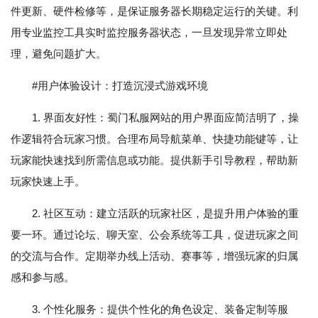
件更新、硬件检修等，是保证服务器长期稳定运行的关键。利
用专业监控工具实时监控服务器状态，一旦发现异常立即处
理，避免问题扩大。
#用户体验设计：打造沉浸式游戏环境
1. 界面友好性：蜀门私服网站的用户界面应简洁明了，操
作逻辑符合玩家习惯。合理布局导航菜单、快捷功能键等，让
玩家能快速找到所需信息或功能。提供新手引导教程，帮助新
玩家快速上手。
2. 社区互动：建立活跃的玩家社区，是提升用户体验的重
要一环。通过论坛、聊天室、公会系统等工具，促进玩家之间
的交流与合作。定期举办线上活动、赛事等，增强玩家的归属
感和参与感。
3. 个性化服务：提供个性化的角色设定、装备定制等服