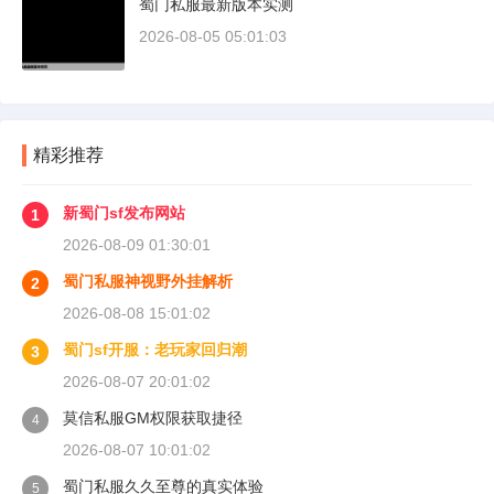
蜀门私服最新版本实测
2026-08-05 05:01:03
精彩推荐
新蜀门sf发布网站
1
2026-08-09 01:30:01
蜀门私服神视野外挂解析
2
2026-08-08 15:01:02
蜀门sf开服：老玩家回归潮
3
2026-08-07 20:01:02
莫信私服GM权限获取捷径
4
2026-08-07 10:01:02
蜀门私服久久至尊的真实体验
5