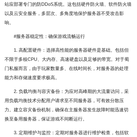
站应部署专门的防DDoS系统。这包括硬件防火墙、软件防火墙
以及云安全服务，多层次、多角度地保护服务器不受攻击影
响。
#服务器稳定性：确保游戏流畅运行
1. 高配置硬件：选择高性能的服务器硬件是基础。包括但
不限于多核CPU、大内存、高速硬盘以及足够的带宽。对于蜀
门私服而言，由于玩家数量多、在线时间长，对服务器的处理
能力和存储速度要求极高。
2. 负载均衡与容灾备份：为应对高峰期的大流量访问，采
用负载均衡技术分配用户请求至不同服务器，可有效分散压
力。建立容灾备份机制，确保在主服务器发生故障时能迅速切
换至备用服务器，保证游戏不间断运行。
3. 定期维护与监控：定期对服务器进行维护检查，包括软