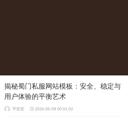
揭秘蜀门私服网站模板：安全、稳定与
用户体验的平衡艺术
平宏宏
2026-05-09 00:01:02