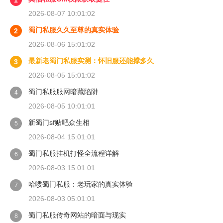
1
2026-08-07 10:01:02
蜀门私服久久至尊的真实体验
2
2026-08-06 15:01:02
最新老蜀门私服实测：怀旧服还能撑多久
3
2026-08-05 15:01:02
蜀门私服服网暗藏陷阱
4
2026-08-05 10:01:01
新蜀门sf贴吧众生相
5
2026-08-04 15:01:01
蜀门私服挂机打怪全流程详解
6
2026-08-03 15:01:01
哈喽蜀门私服：老玩家的真实体验
7
2026-08-03 05:01:01
蜀门私服传奇网站的暗面与现实
8