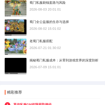
蜀门私服刷钱套路与风险
2026-08-03 20:01:01
蜀门全公益服的生存与选择
2026-08-02 15:01:02
老蜀门私服搭配
2026-07-21 01:30:02
揭秘蜀门私服成本：从零到游戏世界的深度剖析
2026-07-09 15:01:01
精彩推荐
莫信私服GM权限获取捷径