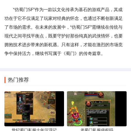
“仿蜀门SF”作为一款以文化传承为基石的游戏产品，其成
功在于它不仅满足了玩家对经典的怀念，也通过不断创新满足
了市场的需求。在未来的发展中，“仿蜀门SF”需继续在传统与
现代之间寻找平衡点，既要守护好那份纯真的武侠情怀，也要
拥抱技术进步带来的新机遇。只有这样，才能在激烈的市场竞
争中保持活力，继续书写属于《蜀门》的传奇篇章。
热门推荐
世纪蜀门私服十年沉浮记
老蜀门私服侵权吗