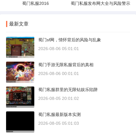
蜀门私服2016
蜀门私服发布网大全与风险警示
最新文章
蜀门sf网，情怀背后的风险与乱象
2026-08-06 05:01:01
蜀门手游无限私服背后的真相
2026-08-06 00:01:01
蜀门私服群里的无限钻娱乐陷阱
2026-08-05 20:01:02
蜀门私服最新版本实测
2026-08-05 05:01:03