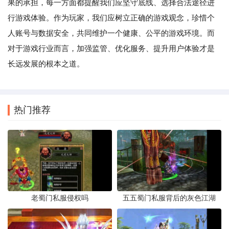
果的承担，每一方面都提醒我们应坚守底线、选择合法途径进
行游戏体验。作为玩家，我们应树立正确的游戏观念，珍惜个
人账号与数据安全，共同维护一个健康、公平的游戏环境。而
对于游戏行业而言，加强监管、优化服务、提升用户体验才是
长远发展的根本之道。
热门推荐
老蜀门私服侵权吗
五五蜀门私服背后的灰色江湖