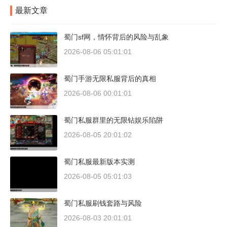
最新文章
蜀门sf网，情怀背后的风险与乱象
2026-08-06 05:01:01
蜀门手游无限私服背后的真相
2026-08-06 00:01:01
蜀门私服群里的无限钻娱乐陷阱
2026-08-05 20:01:02
蜀门私服最新版本实测
2026-08-05 05:01:03
蜀门私服刷钱套路与风险
2026-08-03 20:01:01