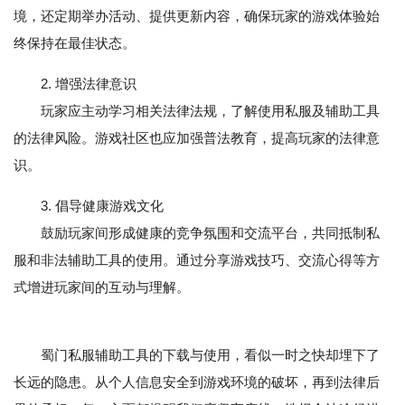
境，还定期举办活动、提供更新内容，确保玩家的游戏体验始
终保持在最佳状态。
2. 增强法律意识
玩家应主动学习相关法律法规，了解使用私服及辅助工具
的法律风险。游戏社区也应加强普法教育，提高玩家的法律意
识。
3. 倡导健康游戏文化
鼓励玩家间形成健康的竞争氛围和交流平台，共同抵制私
服和非法辅助工具的使用。通过分享游戏技巧、交流心得等方
式增进玩家间的互动与理解。
蜀门私服辅助工具的下载与使用，看似一时之快却埋下了
长远的隐患。从个人信息安全到游戏环境的破坏，再到法律后