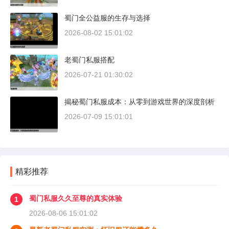
蜀门全公益服的生存与选择
2026-08-02 15:01:02
老蜀门私服搭配
2026-07-21 01:30:02
揭秘蜀门私服成本：从零到游戏世界的深度剖析
2026-07-09 15:01:01
精彩推荐
蜀门私服久久至尊的真实体验
1
2026-08-06 15:01:02