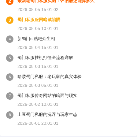
最新老蜀门私服实测：怀旧服还能撑多久
2
2026-08-05 15:01:02
蜀门私服服网暗藏陷阱
3
2026-08-05 10:01:01
新蜀门sf贴吧众生相
4
2026-08-04 15:01:01
蜀门私服挂机打怪全流程详解
5
2026-08-03 15:01:01
哈喽蜀门私服：老玩家的真实体验
6
2026-08-03 05:01:01
蜀门私服传奇网站的暗面与现实
7
2026-08-02 10:01:01
土豆蜀门私服的沉浮与玩家生态
8
2026-08-01 20:01:01