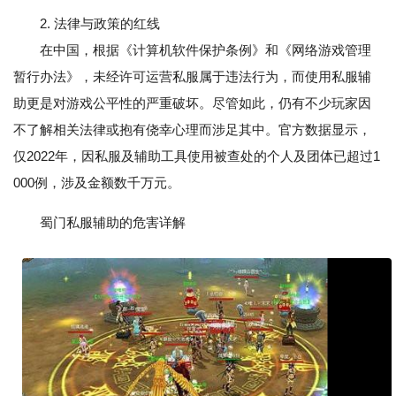
2. 法律与政策的红线
在中国，根据《计算机软件保护条例》和《网络游戏管理
暂行办法》，未经许可运营私服属于违法行为，而使用私服辅
助更是对游戏公平性的严重破坏。尽管如此，仍有不少玩家因
不了解相关法律或抱有侥幸心理而涉足其中。官方数据显示，
仅2022年，因私服及辅助工具使用被查处的个人及团体已超过1
000例，涉及金额数千万元。
蜀门私服辅助的危害详解