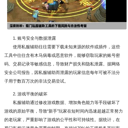
1. 账号安全与数据泄露
使用私服辅助往往需要下载未知来源的软件或插件，这些
工具中往往含有木马病毒或恶意软件，能够窃取玩家的账号密
码、交易记录等敏感信息，导致财产损失和隐私泄露。据网络
安全公司报告，因私服辅助而泄露的玩家信息每年可被不法分
子用于数百万次的非法交易尝试。
2. 游戏平衡的破坏
私服辅助通过修改游戏数据、增加角色能力等手段破坏了
游戏的原始平衡，导致“新手”玩家在短时间内迅速超越正常努力
的老玩家，严重影响了游戏的公平性和可持续性。据统计，在