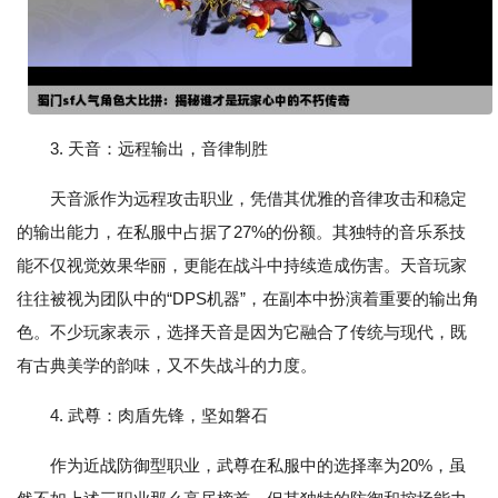
3. 天音：远程输出，音律制胜
天音派作为远程攻击职业，凭借其优雅的音律攻击和稳定
的输出能力，在私服中占据了27%的份额。其独特的音乐系技
能不仅视觉效果华丽，更能在战斗中持续造成伤害。天音玩家
往往被视为团队中的“DPS机器”，在副本中扮演着重要的输出角
色。不少玩家表示，选择天音是因为它融合了传统与现代，既
有古典美学的韵味，又不失战斗的力度。
4. 武尊：肉盾先锋，坚如磐石
作为近战防御型职业，武尊在私服中的选择率为20%，虽