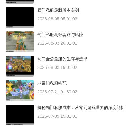
蜀门私服最新版本实测
2026-08-05 05:01:03
蜀门私服刷钱套路与风险
2026-08-03 20:01:01
蜀门全公益服的生存与选择
2026-08-02 15:01:02
老蜀门私服搭配
2026-07-21 01:30:02
揭秘蜀门私服成本：从零到游戏世界的深度剖析
2026-07-09 15:01:01