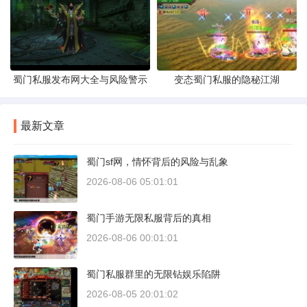
蜀门私服发布网大全与风险警示
变态蜀门私服的隐秘江湖
最新文章
蜀门sf网，情怀背后的风险与乱象
2026-08-06 05:01:01
蜀门手游无限私服背后的真相
2026-08-06 00:01:01
蜀门私服群里的无限钻娱乐陷阱
2026-08-05 20:01:02