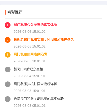
精彩推荐
蜀门私服久久至尊的真实体验
1
2026-08-06 15:01:02
最新老蜀门私服实测：怀旧服还能撑多久
2
2026-08-05 15:01:02
蜀门私服服网暗藏陷阱
3
2026-08-05 10:01:01
新蜀门sf贴吧众生相
4
2026-08-04 15:01:01
蜀门私服挂机打怪全流程详解
5
2026-08-03 15:01:01
哈喽蜀门私服：老玩家的真实体验
6
2026-08-03 05:01:01