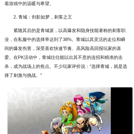
着游戏中的温暖与希望。
2. 青城：剑影如梦，刺客之王
紧随其后的是青城派，以高爆发和隐身技能著称的刺客职
业，在私服中的选择率达到了38%。青城以其灵活的走位和瞬
间的爆发伤害，深受喜欢快速节奏、高风险高回报玩家的喜
爱。在PK活动中，青城往往能以出其不意的连招和精准的击
杀，成为战场上的焦点。不少玩家评价说：“选择青城，就是选
择了刺激与挑战。”