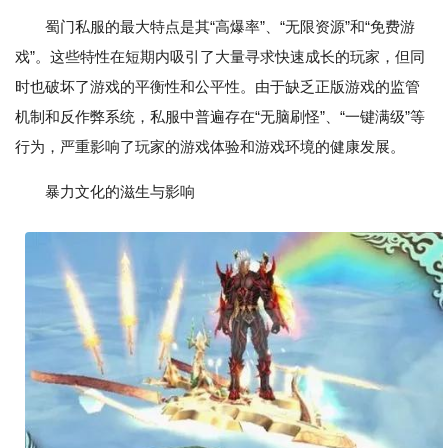
蜀门私服的最大特点是其“高爆率”、“无限资源”和“免费游
戏”。这些特性在短期内吸引了大量寻求快速成长的玩家，但同
时也破坏了游戏的平衡性和公平性。由于缺乏正版游戏的监管
机制和反作弊系统，私服中普遍存在“无脑刷怪”、“一键满级”等
行为，严重影响了玩家的游戏体验和游戏环境的健康发展。
暴力文化的滋生与影响