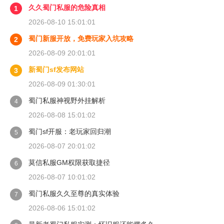
久久蜀门私服的危险真相
1
2026-08-10 15:01:01
蜀门新服开放，免费玩家入坑攻略
2
2026-08-09 20:01:01
新蜀门sf发布网站
3
2026-08-09 01:30:01
蜀门私服神视野外挂解析
4
2026-08-08 15:01:02
蜀门sf开服：老玩家回归潮
5
2026-08-07 20:01:02
莫信私服GM权限获取捷径
6
2026-08-07 10:01:02
蜀门私服久久至尊的真实体验
7
2026-08-06 15:01:02