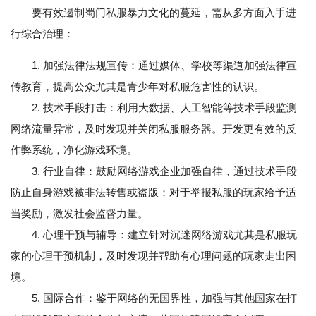
要有效遏制蜀门私服暴力文化的蔓延，需从多方面入手进
行综合治理：
1. 加强法律法规宣传：通过媒体、学校等渠道加强法律宣
传教育，提高公众尤其是青少年对私服危害性的认识。
2. 技术手段打击：利用大数据、人工智能等技术手段监测
网络流量异常，及时发现并关闭私服服务器。开发更有效的反
作弊系统，净化游戏环境。
3. 行业自律：鼓励网络游戏企业加强自律，通过技术手段
防止自身游戏被非法转售或盗版；对于举报私服的玩家给予适
当奖励，激发社会监督力量。
4. 心理干预与辅导：建立针对沉迷网络游戏尤其是私服玩
家的心理干预机制，及时发现并帮助有心理问题的玩家走出困
境。
5. 国际合作：鉴于网络的无国界性，加强与其他国家在打