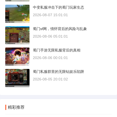
中变私服冲击下的蜀门玩家生态
2026-08-07 15:01:01
蜀门sf网，情怀背后的风险与乱象
2026-08-06 05:01:01
蜀门手游无限私服背后的真相
2026-08-06 00:01:01
蜀门私服群里的无限钻娱乐陷阱
2026-08-05 20:01:02
精彩推荐