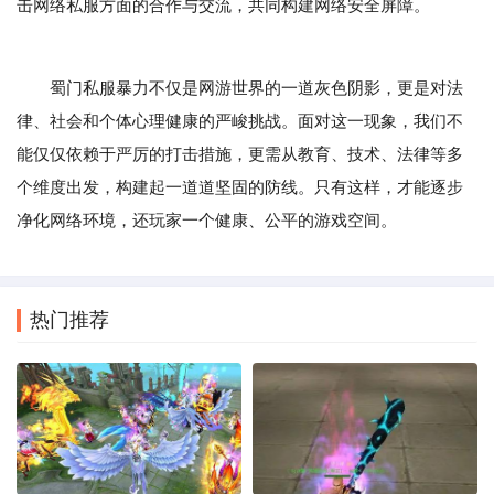
击网络私服方面的合作与交流，共同构建网络安全屏障。
蜀门私服暴力不仅是网游世界的一道灰色阴影，更是对法
律、社会和个体心理健康的严峻挑战。面对这一现象，我们不
能仅仅依赖于严厉的打击措施，更需从教育、技术、法律等多
个维度出发，构建起一道道坚固的防线。只有这样，才能逐步
净化网络环境，还玩家一个健康、公平的游戏空间。
热门推荐