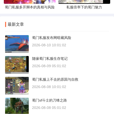
蜀门私服多开脚本的真相与风险
私服倍率下的蜀门魅力
最新文章
蜀门私服发布网暗藏风险
2026-08-10 10:01:02
随缘蜀门私服生存笔记
2026-08-09 05:01:02
蜀门私服上不去的原因与自救
2026-08-08 10:01:02
蜀门sf斗士的刀锋之路
2026-08-08 05:01:02