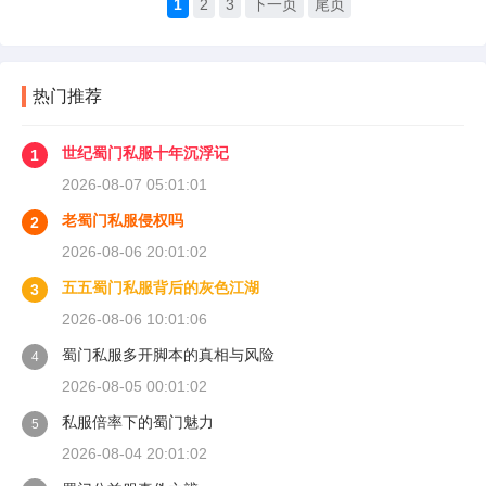
1
2
3
下一页
尾页
热门推荐
世纪蜀门私服十年沉浮记
1
2026-08-07 05:01:01
老蜀门私服侵权吗
2
2026-08-06 20:01:02
五五蜀门私服背后的灰色江湖
3
2026-08-06 10:01:06
蜀门私服多开脚本的真相与风险
4
2026-08-05 00:01:02
私服倍率下的蜀门魅力
5
2026-08-04 20:01:02