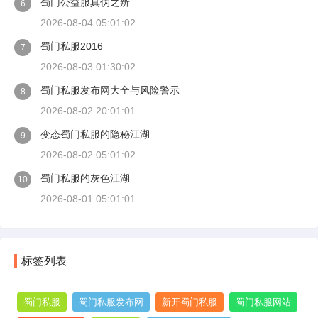
蜀门公益服真伪之辨
6
2026-08-04 05:01:02
蜀门私服2016
7
2026-08-03 01:30:02
蜀门私服发布网大全与风险警示
8
2026-08-02 20:01:01
变态蜀门私服的隐秘江湖
9
2026-08-02 05:01:02
蜀门私服的灰色江湖
10
2026-08-01 05:01:01
标签列表
蜀门私服
蜀门私服发布网
新开蜀门私服
蜀门私服网站