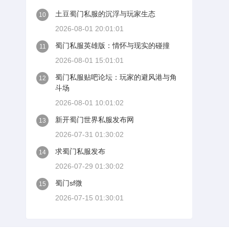
土豆蜀门私服的沉浮与玩家生态
10
2026-08-01 20:01:01
蜀门私服英雄版：情怀与现实的碰撞
11
2026-08-01 15:01:01
蜀门私服贴吧论坛：玩家的避风港与角
12
斗场
2026-08-01 10:01:02
新开蜀门世界私服发布网
13
2026-07-31 01:30:02
求蜀门私服发布
14
2026-07-29 01:30:02
蜀门sf微
15
2026-07-15 01:30:01