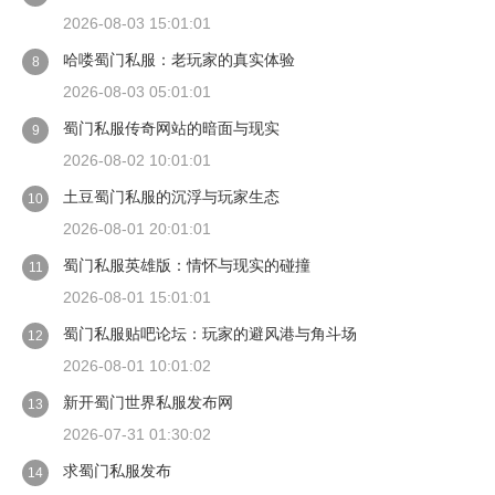
2026-08-03 15:01:01
哈喽蜀门私服：老玩家的真实体验
8
2026-08-03 05:01:01
蜀门私服传奇网站的暗面与现实
9
2026-08-02 10:01:01
土豆蜀门私服的沉浮与玩家生态
10
2026-08-01 20:01:01
蜀门私服英雄版：情怀与现实的碰撞
11
2026-08-01 15:01:01
蜀门私服贴吧论坛：玩家的避风港与角斗场
12
2026-08-01 10:01:02
新开蜀门世界私服发布网
13
2026-07-31 01:30:02
求蜀门私服发布
14