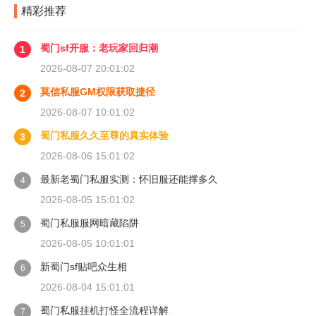
精彩推荐
蜀门sf开服：老玩家回归潮
1
2026-08-07 20:01:02
莫信私服GM权限获取捷径
2
2026-08-07 10:01:02
蜀门私服久久至尊的真实体验
3
2026-08-06 15:01:02
最新老蜀门私服实测：怀旧服还能撑多久
4
2026-08-05 15:01:02
蜀门私服服网暗藏陷阱
5
2026-08-05 10:01:01
新蜀门sf贴吧众生相
6
2026-08-04 15:01:01
蜀门私服挂机打怪全流程详解
7