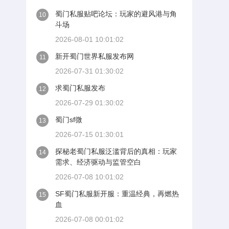
蜀门私服贴吧论坛：玩家的避风港与角
10
斗场
2026-08-01 10:01:02
新开蜀门世界私服发布网
11
2026-07-31 01:30:02
求蜀门私服发布
12
2026-07-29 01:30:02
蜀门sf微
13
2026-07-15 01:30:01
探秘老蜀门私服泛滥背后的真相：玩家
14
需求、经济驱动与监管空白
2026-07-08 10:01:02
SF蜀门私服新开服：重温经典，再燃热
15
血
2026-07-08 00:01:02