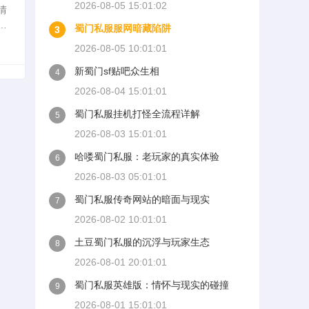
2026-08-05 15:01:02
情
从
蜀门私服服网暗藏陷阱
3
起
2026-08-05 10:01:01
新蜀门sf贴吧众生相
4
2026-08-04 15:01:01
蜀门私服挂机打怪全流程详解
5
2026-08-03 15:01:01
哈喽蜀门私服：老玩家的真实体验
6
2026-08-03 05:01:01
蜀门私服传奇网站的暗面与现实
7
2026-08-02 10:01:01
土豆蜀门私服的沉浮与玩家生态
8
2026-08-01 20:01:01
蜀门私服英雄版：情怀与现实的碰撞
9
2026-08-01 15:01:01