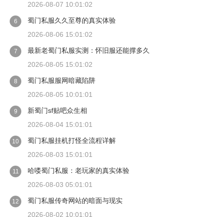
2026-08-07 10:01:02
蜀门私服久久至尊的真实体验
6
2026-08-06 15:01:02
最新老蜀门私服实测：怀旧服还能撑多久
7
2026-08-05 15:01:02
蜀门私服服网暗藏陷阱
8
2026-08-05 10:01:01
新蜀门sf贴吧众生相
9
2026-08-04 15:01:01
蜀门私服挂机打怪全流程详解
10
2026-08-03 15:01:01
哈喽蜀门私服：老玩家的真实体验
11
2026-08-03 05:01:01
蜀门私服传奇网站的暗面与现实
12
2026-08-02 10:01:01