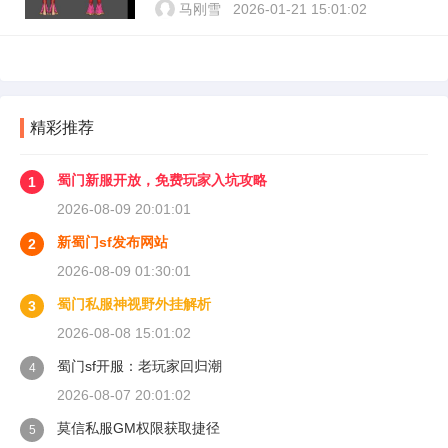
马刚雪
2026-01-21 15:01:02
精彩推荐
蜀门新服开放，免费玩家入坑攻略
1
2026-08-09 20:01:01
新蜀门sf发布网站
2
2026-08-09 01:30:01
蜀门私服神视野外挂解析
3
2026-08-08 15:01:02
蜀门sf开服：老玩家回归潮
4
2026-08-07 20:01:02
莫信私服GM权限获取捷径
5