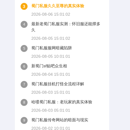
蜀门私服久久至尊的真实体验
3
2026-08-06 15:01:02
最新老蜀门私服实测：怀旧服还能撑多
4
久
2026-08-05 15:01:02
蜀门私服服网暗藏陷阱
5
2026-08-05 10:01:01
新蜀门sf贴吧众生相
6
2026-08-04 15:01:01
蜀门私服挂机打怪全流程详解
7
2026-08-03 15:01:01
哈喽蜀门私服：老玩家的真实体验
8
2026-08-03 05:01:01
蜀门私服传奇网站的暗面与现实
9
2026-08-02 10:01:01