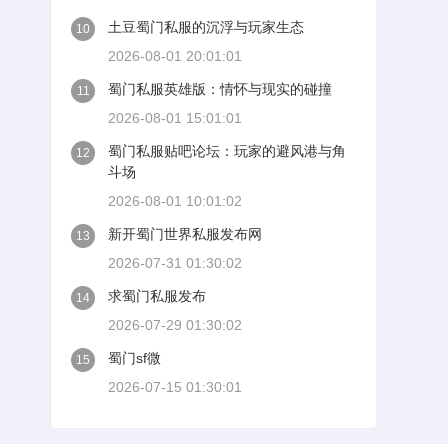
土豆蜀门私服的沉浮与玩家生态
10
2026-08-01 20:01:01
蜀门私服英雄版：情怀与现实的碰撞
11
2026-08-01 15:01:01
蜀门私服贴吧论坛：玩家的避风港与角
12
斗场
2026-08-01 10:01:02
新开蜀门世界私服发布网
13
2026-07-31 01:30:02
求蜀门私服发布
14
2026-07-29 01:30:02
蜀门sf微
15
2026-07-15 01:30:01