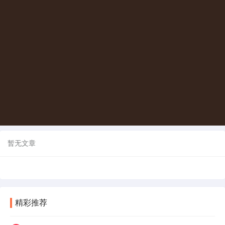
暂无文章
精彩推荐