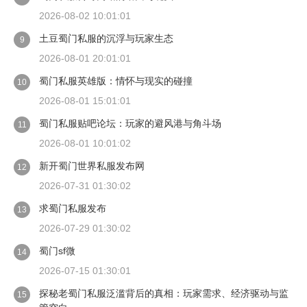
2026-08-02 10:01:01
土豆蜀门私服的沉浮与玩家生态
9
2026-08-01 20:01:01
蜀门私服英雄版：情怀与现实的碰撞
10
2026-08-01 15:01:01
蜀门私服贴吧论坛：玩家的避风港与角斗场
11
2026-08-01 10:01:02
新开蜀门世界私服发布网
12
2026-07-31 01:30:02
求蜀门私服发布
13
2026-07-29 01:30:02
蜀门sf微
14
2026-07-15 01:30:01
探秘老蜀门私服泛滥背后的真相：玩家需求、经济驱动与监
15