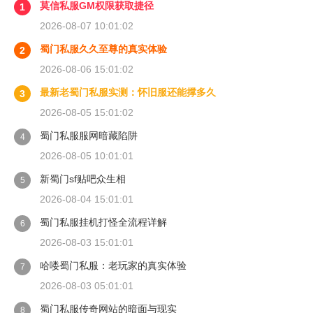
莫信私服GM权限获取捷径
1
2026-08-07 10:01:02
蜀门私服久久至尊的真实体验
2
2026-08-06 15:01:02
最新老蜀门私服实测：怀旧服还能撑多久
3
2026-08-05 15:01:02
蜀门私服服网暗藏陷阱
4
2026-08-05 10:01:01
新蜀门sf贴吧众生相
5
2026-08-04 15:01:01
蜀门私服挂机打怪全流程详解
6
2026-08-03 15:01:01
哈喽蜀门私服：老玩家的真实体验
7
2026-08-03 05:01:01
蜀门私服传奇网站的暗面与现实
8