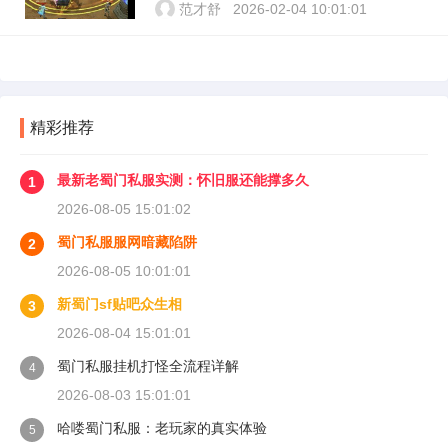
范才舒
2026-02-04 10:01:01
精彩推荐
最新老蜀门私服实测：怀旧服还能撑多久
1
2026-08-05 15:01:02
蜀门私服服网暗藏陷阱
2
2026-08-05 10:01:01
新蜀门sf贴吧众生相
3
2026-08-04 15:01:01
蜀门私服挂机打怪全流程详解
4
2026-08-03 15:01:01
哈喽蜀门私服：老玩家的真实体验
5