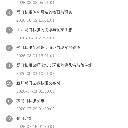
2026-08-03 05:01:01
蜀门私服传奇网站的暗面与现实
6
2026-08-02 10:01:01
土豆蜀门私服的沉浮与玩家生态
7
2026-08-01 20:01:01
蜀门私服英雄版：情怀与现实的碰撞
8
2026-08-01 15:01:01
蜀门私服贴吧论坛：玩家的避风港与角斗场
9
2026-08-01 10:01:02
新开蜀门世界私服发布网
10
2026-07-31 01:30:02
求蜀门私服发布
11
2026-07-29 01:30:02
蜀门sf微
12
2026-07-15 01:30:01