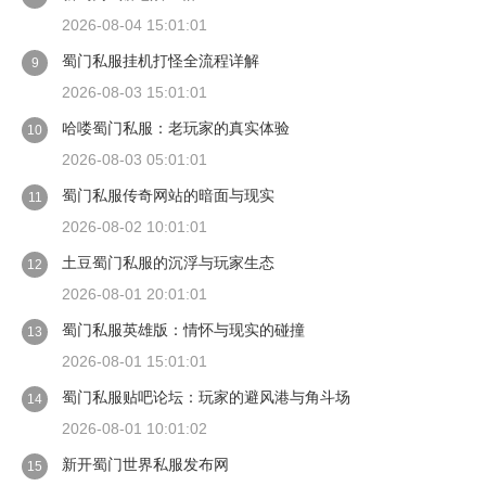
2026-08-04 15:01:01
蜀门私服挂机打怪全流程详解
9
2026-08-03 15:01:01
哈喽蜀门私服：老玩家的真实体验
10
2026-08-03 05:01:01
蜀门私服传奇网站的暗面与现实
11
2026-08-02 10:01:01
土豆蜀门私服的沉浮与玩家生态
12
2026-08-01 20:01:01
蜀门私服英雄版：情怀与现实的碰撞
13
2026-08-01 15:01:01
蜀门私服贴吧论坛：玩家的避风港与角斗场
14
2026-08-01 10:01:02
新开蜀门世界私服发布网
15