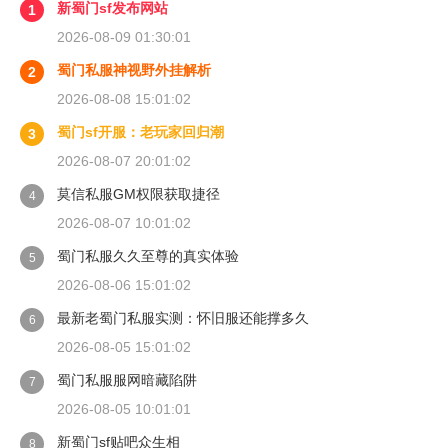
新蜀门sf发布网站
1
2026-08-09 01:30:01
蜀门私服神视野外挂解析
2
2026-08-08 15:01:02
蜀门sf开服：老玩家回归潮
3
2026-08-07 20:01:02
莫信私服GM权限获取捷径
4
2026-08-07 10:01:02
蜀门私服久久至尊的真实体验
5
2026-08-06 15:01:02
最新老蜀门私服实测：怀旧服还能撑多久
6
2026-08-05 15:01:02
蜀门私服服网暗藏陷阱
7
2026-08-05 10:01:01
新蜀门sf贴吧众生相
8