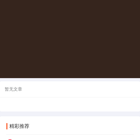
暂无文章
精彩推荐