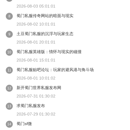
2026-08-03 05:01:01
蜀门私服传奇网站的暗面与现实
8
2026-08-02 10:01:01
土豆蜀门私服的沉浮与玩家生态
9
2026-08-01 20:01:01
蜀门私服英雄版：情怀与现实的碰撞
10
2026-08-01 15:01:01
蜀门私服贴吧论坛：玩家的避风港与角斗场
11
2026-08-01 10:01:02
新开蜀门世界私服发布网
12
2026-07-31 01:30:02
求蜀门私服发布
13
2026-07-29 01:30:02
蜀门sf微
14