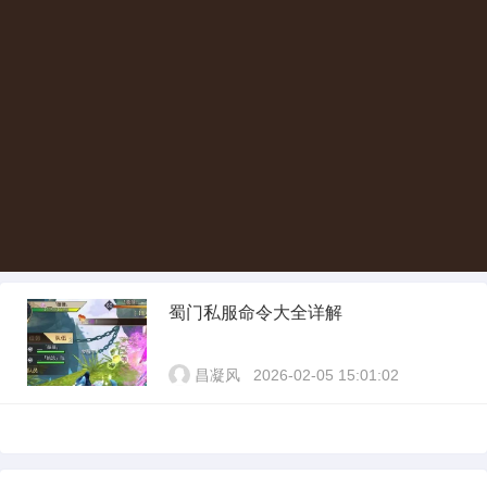
蜀门私服命令大全详解
昌凝风
2026-02-05 15:01:02