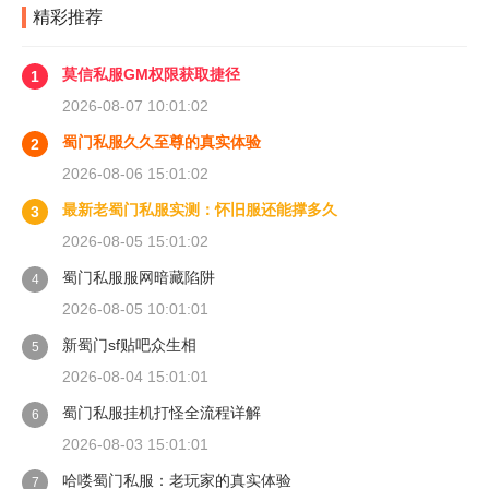
精彩推荐
莫信私服GM权限获取捷径
1
2026-08-07 10:01:02
蜀门私服久久至尊的真实体验
2
2026-08-06 15:01:02
最新老蜀门私服实测：怀旧服还能撑多久
3
2026-08-05 15:01:02
蜀门私服服网暗藏陷阱
4
2026-08-05 10:01:01
新蜀门sf贴吧众生相
5
2026-08-04 15:01:01
蜀门私服挂机打怪全流程详解
6
2026-08-03 15:01:01
哈喽蜀门私服：老玩家的真实体验
7