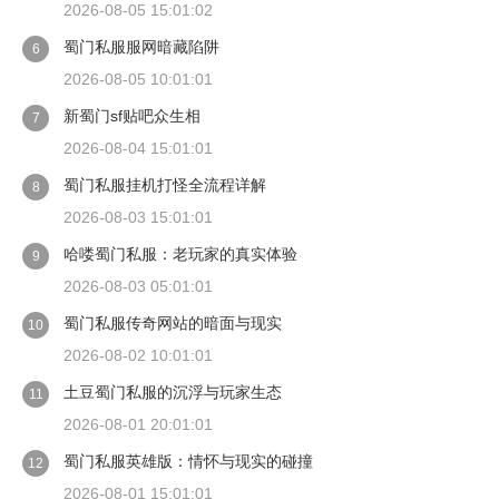
2026-08-05 15:01:02
蜀门私服服网暗藏陷阱
6
2026-08-05 10:01:01
新蜀门sf贴吧众生相
7
2026-08-04 15:01:01
蜀门私服挂机打怪全流程详解
8
2026-08-03 15:01:01
哈喽蜀门私服：老玩家的真实体验
9
2026-08-03 05:01:01
蜀门私服传奇网站的暗面与现实
10
2026-08-02 10:01:01
土豆蜀门私服的沉浮与玩家生态
11
2026-08-01 20:01:01
蜀门私服英雄版：情怀与现实的碰撞
12
2026-08-01 15:01:01