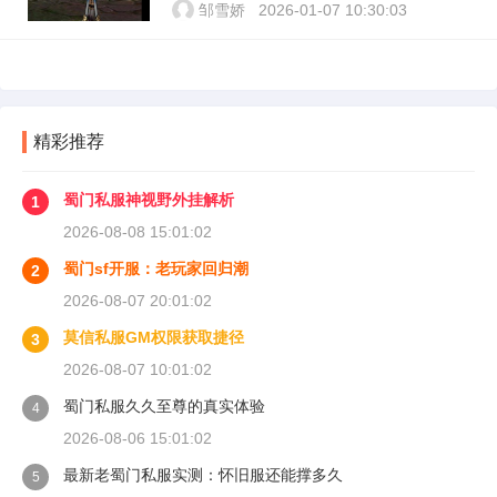
邹雪娇
2026-01-07 10:30:03
精彩推荐
蜀门私服神视野外挂解析
1
2026-08-08 15:01:02
蜀门sf开服：老玩家回归潮
2
2026-08-07 20:01:02
莫信私服GM权限获取捷径
3
2026-08-07 10:01:02
蜀门私服久久至尊的真实体验
4
2026-08-06 15:01:02
最新老蜀门私服实测：怀旧服还能撑多久
5