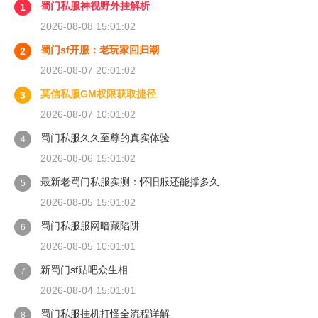
蜀门私服神视野外挂解析
1
2026-08-08 15:01:02
蜀门sf开服：老玩家回归潮
2
2026-08-07 20:01:02
莫信私服GM权限获取捷径
3
2026-08-07 10:01:02
蜀门私服久久至尊的真实体验
4
2026-08-06 15:01:02
最新老蜀门私服实测：怀旧服还能撑多久
5
2026-08-05 15:01:02
蜀门私服服网暗藏陷阱
6
2026-08-05 10:01:01
新蜀门sf贴吧众生相
7
2026-08-04 15:01:01
蜀门私服挂机打怪全流程详解
8