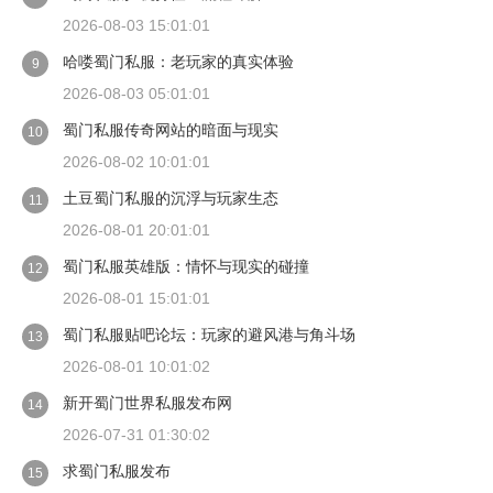
2026-08-03 15:01:01
哈喽蜀门私服：老玩家的真实体验
9
2026-08-03 05:01:01
蜀门私服传奇网站的暗面与现实
10
2026-08-02 10:01:01
土豆蜀门私服的沉浮与玩家生态
11
2026-08-01 20:01:01
蜀门私服英雄版：情怀与现实的碰撞
12
2026-08-01 15:01:01
蜀门私服贴吧论坛：玩家的避风港与角斗场
13
2026-08-01 10:01:02
新开蜀门世界私服发布网
14
2026-07-31 01:30:02
求蜀门私服发布
15