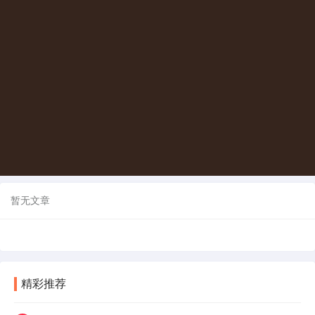
暂无文章
精彩推荐