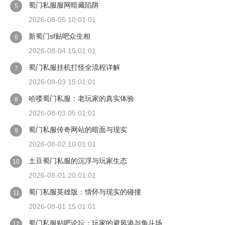
蜀门私服服网暗藏陷阱
5
2026-08-05 10:01:01
新蜀门sf贴吧众生相
6
2026-08-04 15:01:01
蜀门私服挂机打怪全流程详解
7
2026-08-03 15:01:01
哈喽蜀门私服：老玩家的真实体验
8
2026-08-03 05:01:01
蜀门私服传奇网站的暗面与现实
9
2026-08-02 10:01:01
土豆蜀门私服的沉浮与玩家生态
10
2026-08-01 20:01:01
蜀门私服英雄版：情怀与现实的碰撞
11
2026-08-01 15:01:01
蜀门私服贴吧论坛：玩家的避风港与角斗场
12