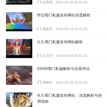
赵育振
2026-04-06 00:01:01
怀旧蜀门私服发布网站深度解析
戴勤亚
2026-03-14 15:01:01
久久蜀门私服发布网站解析
王贞月
2026-03-02 00:01:01
###99蜀门私服解析与全面评估
傅毓松
2026-02-26 15:01:03
长久蜀门私服发布网站：深度解析与使
用指南