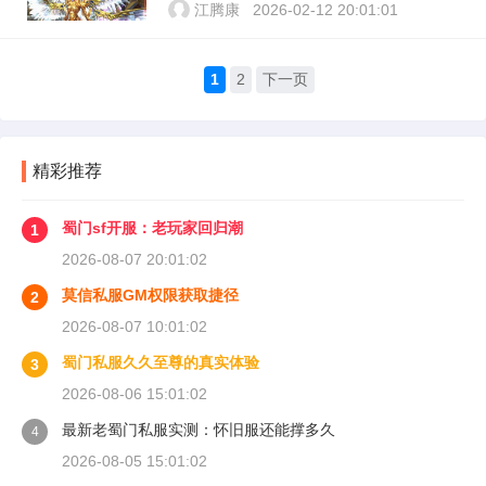
江腾康
2026-02-12 20:01:01
1
2
下一页
精彩推荐
蜀门sf开服：老玩家回归潮
1
2026-08-07 20:01:02
莫信私服GM权限获取捷径
2
2026-08-07 10:01:02
蜀门私服久久至尊的真实体验
3
2026-08-06 15:01:02
最新老蜀门私服实测：怀旧服还能撑多久
4
2026-08-05 15:01:02