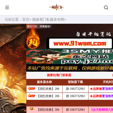
当前位置：
首页
>
随缘蜀门私服发布网
>