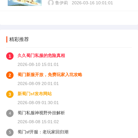
鲁伊莉
2026-03-16 10:01:01
精彩推荐
久久蜀门私服的危险真相
1
2026-08-10 15:01:01
蜀门新服开放，免费玩家入坑攻略
2
2026-08-09 20:01:01
新蜀门sf发布网站
3
2026-08-09 01:30:01
蜀门私服神视野外挂解析
4
2026-08-08 15:01:02
蜀门sf开服：老玩家回归潮
5