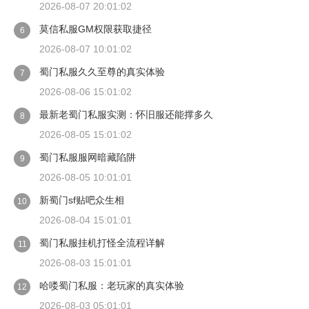
2026-08-07 20:01:02
莫信私服GM权限获取捷径
6
2026-08-07 10:01:02
蜀门私服久久至尊的真实体验
7
2026-08-06 15:01:02
最新老蜀门私服实测：怀旧服还能撑多久
8
2026-08-05 15:01:02
蜀门私服服网暗藏陷阱
9
2026-08-05 10:01:01
新蜀门sf贴吧众生相
10
2026-08-04 15:01:01
蜀门私服挂机打怪全流程详解
11
2026-08-03 15:01:01
哈喽蜀门私服：老玩家的真实体验
12
2026-08-03 05:01:01